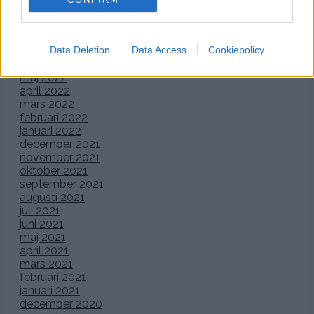
oktober 2022
september 2022
augusti 2022
Data Deletion
Data Access
Cookiepolicy
juli 2022
juni 2022
maj 2022
april 2022
mars 2022
februari 2022
januari 2022
december 2021
november 2021
oktober 2021
september 2021
augusti 2021
juli 2021
juni 2021
maj 2021
april 2021
mars 2021
februari 2021
januari 2021
december 2020