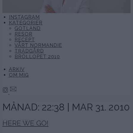
INSTAGRAM
KATEGORIER
GOTLAND
RESOR
RECEPT
VÅRT NORMANDIE
TRÄDGÅRD
BRÖLLOPET 2010
ARKIV
OM MIG
MÅNAD:
22:38 | MAR 31. 2010
HERE WE GO!