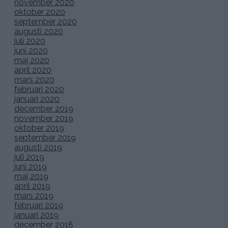
november 2020
oktober 2020
september 2020
augusti 2020
juli 2020
juni 2020
maj 2020
april 2020
mars 2020
februari 2020
januari 2020
december 2019
november 2019
oktober 2019
september 2019
augusti 2019
juli 2019
juni 2019
maj 2019
april 2019
mars 2019
februari 2019
januari 2019
december 2018