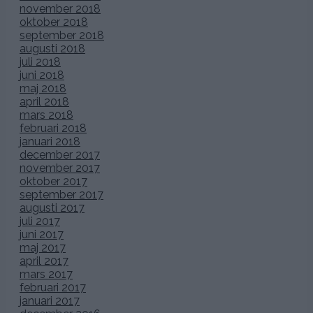
november 2018
oktober 2018
september 2018
augusti 2018
juli 2018
juni 2018
maj 2018
april 2018
mars 2018
februari 2018
januari 2018
december 2017
november 2017
oktober 2017
september 2017
augusti 2017
juli 2017
juni 2017
maj 2017
april 2017
mars 2017
februari 2017
januari 2017