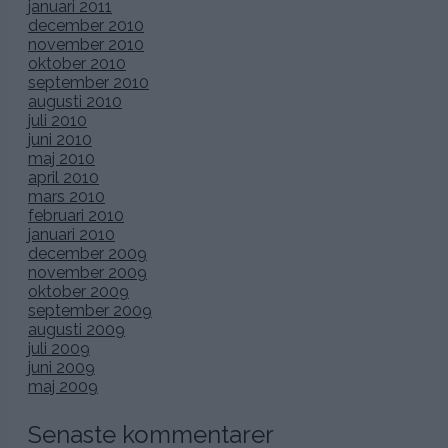
januari 2011
december 2010
november 2010
oktober 2010
september 2010
augusti 2010
juli 2010
juni 2010
maj 2010
april 2010
mars 2010
februari 2010
januari 2010
december 2009
november 2009
oktober 2009
september 2009
augusti 2009
juli 2009
juni 2009
maj 2009
Senaste kommentarer