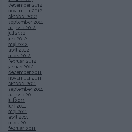
december 2012
november 2012
oktober 2012
september 2012
augusti 2012
juli 2012
juni 2012
maj 2012
april 2012
mars 2012
februari 2012
januari 2012
december 2011
november 2011
oktober 2011
september 2011
augusti 2011
juli 2011
juni 2011
maj 2011
april 2011
mars 2011
februari 2011