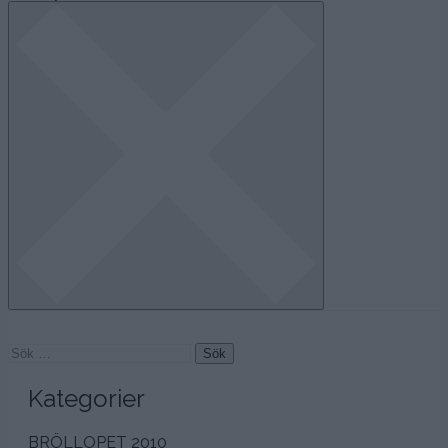
navigation
Sök
efter:
Kategorier
BRÖLLOPET 2010