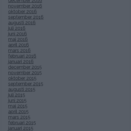
december 2016
november 2016
oktober 2016
september 2016
augusti 2016
juli 2016
juni 2016
maj 2016
april 2016
mars 2016
februari 2016
januari 2016
december 2015
november 2015
oktober 2015
september 2015
augusti 2015
juli 2015
juni 2015
maj 2015
april 2015
mars 2015
februari 2015
januari 2015