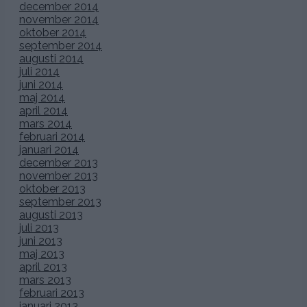
december 2014
november 2014
oktober 2014
september 2014
augusti 2014
juli 2014
juni 2014
maj 2014
april 2014
mars 2014
februari 2014
januari 2014
december 2013
november 2013
oktober 2013
september 2013
augusti 2013
juli 2013
juni 2013
maj 2013
april 2013
mars 2013
februari 2013
januari 2013