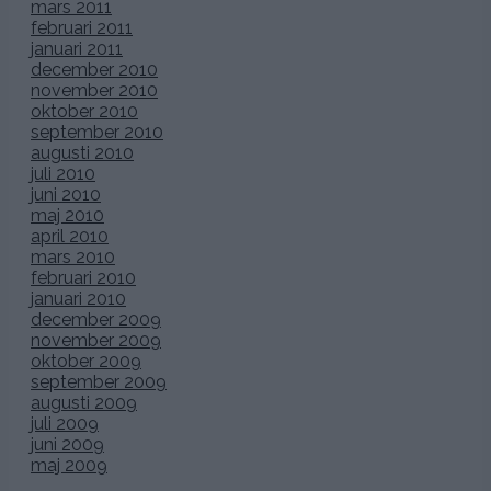
mars 2011
februari 2011
januari 2011
december 2010
november 2010
oktober 2010
september 2010
augusti 2010
juli 2010
juni 2010
maj 2010
april 2010
mars 2010
februari 2010
januari 2010
december 2009
november 2009
oktober 2009
september 2009
augusti 2009
juli 2009
juni 2009
maj 2009