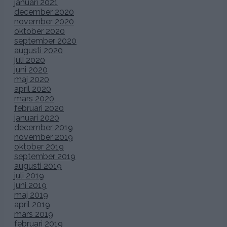
januari 2021
december 2020
november 2020
oktober 2020
september 2020
augusti 2020
juli 2020
juni 2020
maj 2020
april 2020
mars 2020
februari 2020
januari 2020
december 2019
november 2019
oktober 2019
september 2019
augusti 2019
juli 2019
juni 2019
maj 2019
april 2019
mars 2019
februari 2019