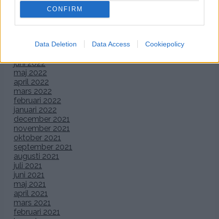
december 2022
CONFIRM
november 2022
oktober 2022
september 2022
Data Deletion
Data Access
Cookiepolicy
augusti 2022
juli 2022
juni 2022
maj 2022
april 2022
mars 2022
februari 2022
januari 2022
december 2021
november 2021
oktober 2021
september 2021
augusti 2021
juli 2021
juni 2021
maj 2021
april 2021
mars 2021
februari 2021