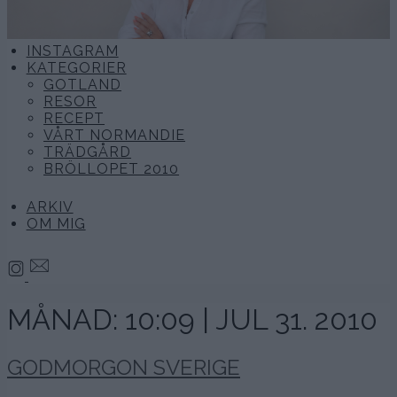
INSTAGRAM
KATEGORIER
GOTLAND
RESOR
RECEPT
VÅRT NORMANDIE
TRÄDGÅRD
BRÖLLOPET 2010
ARKIV
OM MIG
MÅNAD:
10:09 | JUL 31. 2010
GODMORGON SVERIGE