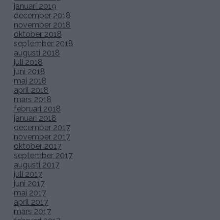
januari 2019
december 2018
november 2018
oktober 2018
september 2018
augusti 2018
juli 2018
juni 2018
maj 2018
april 2018
mars 2018
februari 2018
januari 2018
december 2017
november 2017
oktober 2017
september 2017
augusti 2017
juli 2017
juni 2017
maj 2017
april 2017
mars 2017