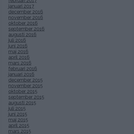
februari 2017
januari 2017
december 2016
november 2016
oktober 2016
september 2016
augusti 2016
juli 2016
juni 2016
maj 2016
april 2016
mars 2016
februari 2016
januari 2016
december 2015
november 2015
oktober 2015
september 2015
augusti 2015
juli 2015
juni 2015
maj 2015
april 2015
mars 2015