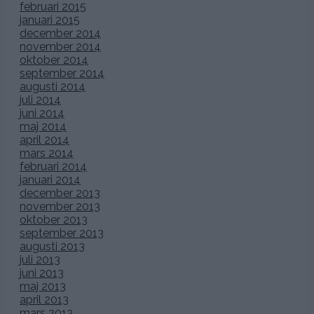
februari 2015
januari 2015
december 2014
november 2014
oktober 2014
september 2014
augusti 2014
juli 2014
juni 2014
maj 2014
april 2014
mars 2014
februari 2014
januari 2014
december 2013
november 2013
oktober 2013
september 2013
augusti 2013
juli 2013
juni 2013
maj 2013
april 2013
mars 2013