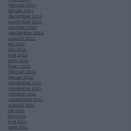
februari 2013
januari 2013
december 2012
november 2012
oktober 2012
september 2012
augusti 2012
juli 2012
juni 2012
maj 2012
april 2012
mars 2012
februari 2012
januari 2012
december 2011
november 2011
oktober 2011
september 2011
augusti 2011
juli 2011
juni 2011
maj 2011
april 2011