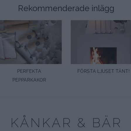
Rekommenderade inlägg
PERFEKTA
FÖRSTA LJUSET TÄNT!
PEPPARKAKOR
KÅNKAR & BÄR