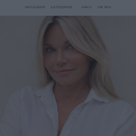
INSTAGRAM
KATEGORIER
ARKIV
OM MIG