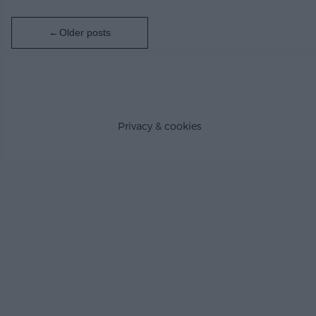
Posts
Older posts
navigation
Privacy & cookies