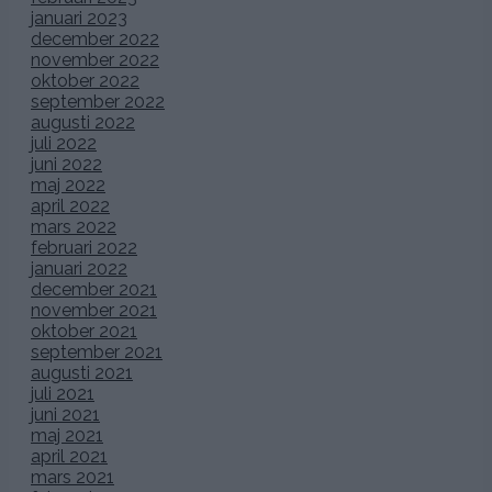
januari 2023
december 2022
november 2022
oktober 2022
september 2022
augusti 2022
juli 2022
juni 2022
maj 2022
april 2022
mars 2022
februari 2022
januari 2022
december 2021
november 2021
oktober 2021
september 2021
augusti 2021
juli 2021
juni 2021
maj 2021
april 2021
mars 2021