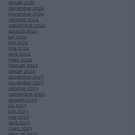
januari 2025
december 2024
november 2024
oktober 2024
september 2024
augusti 2024
juli 2024
juni 2024
maj 2024
april 2024
mars 2024
februari 2024
januari 2024
december 2023
november 2023
oktober 2023
september 2023
augusti 2023
juli 2023
juni 2023
maj 2023
april 2023
mars 2023
februari 2023