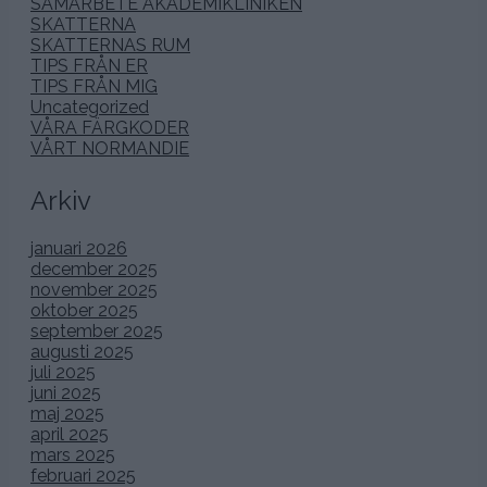
SAMARBETE AKADEMIKLINIKEN
SKATTERNA
SKATTERNAS RUM
TIPS FRÅN ER
TIPS FRÅN MIG
Uncategorized
VÅRA FÄRGKODER
VÅRT NORMANDIE
Arkiv
januari 2026
december 2025
november 2025
oktober 2025
september 2025
augusti 2025
juli 2025
juni 2025
maj 2025
april 2025
mars 2025
februari 2025