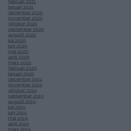
februari 2021
januari 2021
december 2020
november 2020
oktober 2020
september 2020
augusti 2020
juli 2020
juni 2020
maj 2020
april 2020
mars 2020
februari 2020
januari 2020
december 2019
november 2019
oktober 2019
september 2019
augusti 2019
juli 2019
juni 2019
maj 2019
april 2019
mars 2019