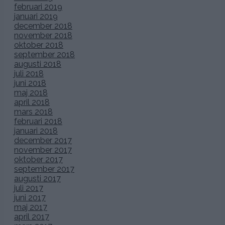
februari 2019
januari 2019
december 2018
november 2018
oktober 2018
september 2018
augusti 2018
juli 2018
juni 2018
maj 2018
april 2018
mars 2018
februari 2018
januari 2018
december 2017
november 2017
oktober 2017
september 2017
augusti 2017
juli 2017
juni 2017
maj 2017
april 2017