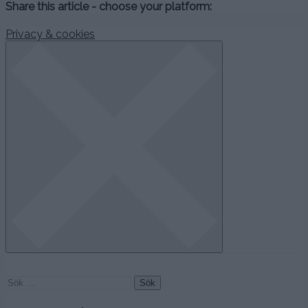
Share this article - choose your platform:
Privacy & cookies
Sök
efter: