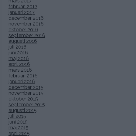
mars 2017
februari 2017
januari 2017
december 2016
november 2016
oktober 2016
september 2016
augusti 2016
juli 2016
juni 2016
maj 2016
april 2016
mars 2016
februari 2016
januari 2016
december 2015
november 2015
oktober 2015
september 2015
augusti 2015
juli 2015
juni 2015
maj 2015
april 2015