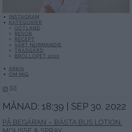
INSTAGRAM
KATEGORIER
GOTLAND
RESOR
RECEPT
VÅRT NORMANDIE
TRÄDGÅRD
BRÖLLOPET 2010
ARKIV
OM MIG
MÅNAD:
18:39 | SEP 30. 2022
PÅ BEGÄRAN – BÄSTA BUS LOTION,
MOUSSE & SPRAY