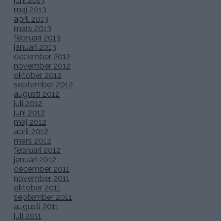
juni 2013
maj 2013
april 2013
mars 2013
februari 2013
januari 2013
december 2012
november 2012
oktober 2012
september 2012
augusti 2012
juli 2012
juni 2012
maj 2012
april 2012
mars 2012
februari 2012
januari 2012
december 2011
november 2011
oktober 2011
september 2011
augusti 2011
juli 2011