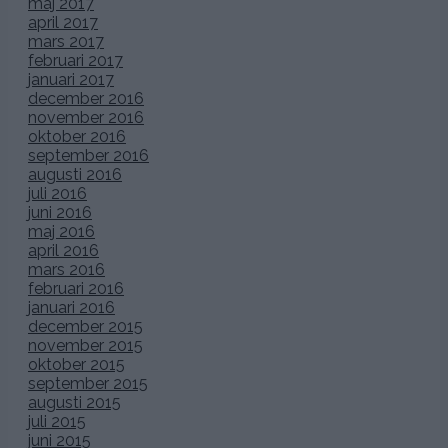
maj 2017
april 2017
mars 2017
februari 2017
januari 2017
december 2016
november 2016
oktober 2016
september 2016
augusti 2016
juli 2016
juni 2016
maj 2016
april 2016
mars 2016
februari 2016
januari 2016
december 2015
november 2015
oktober 2015
september 2015
augusti 2015
juli 2015
juni 2015