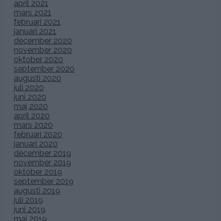
april 2021
mars 2021
februari 2021
januari 2021
december 2020
november 2020
oktober 2020
september 2020
augusti 2020
juli 2020
juni 2020
maj 2020
april 2020
mars 2020
februari 2020
januari 2020
december 2019
november 2019
oktober 2019
september 2019
augusti 2019
juli 2019
juni 2019
maj 2019