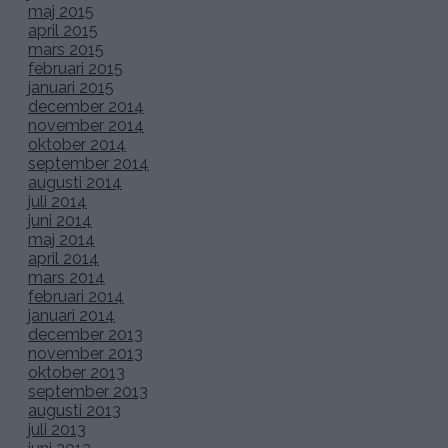
maj 2015
april 2015
mars 2015
februari 2015
januari 2015
december 2014
november 2014
oktober 2014
september 2014
augusti 2014
juli 2014
juni 2014
maj 2014
april 2014
mars 2014
februari 2014
januari 2014
december 2013
november 2013
oktober 2013
september 2013
augusti 2013
juli 2013