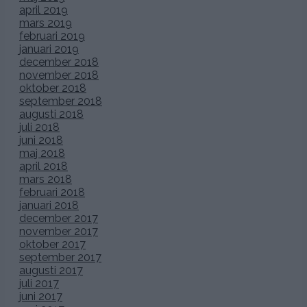
april 2019
mars 2019
februari 2019
januari 2019
december 2018
november 2018
oktober 2018
september 2018
augusti 2018
juli 2018
juni 2018
maj 2018
april 2018
mars 2018
februari 2018
januari 2018
december 2017
november 2017
oktober 2017
september 2017
augusti 2017
juli 2017
juni 2017