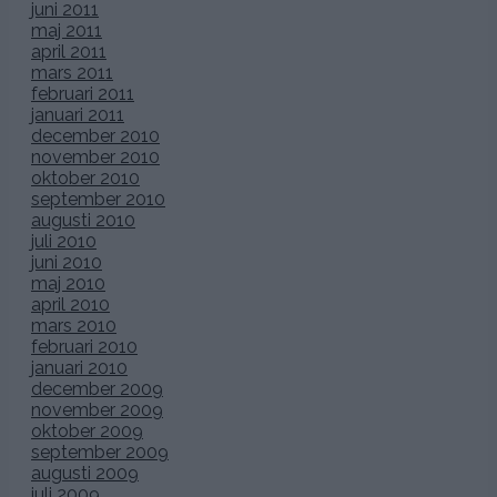
juni 2011
maj 2011
april 2011
mars 2011
februari 2011
januari 2011
december 2010
november 2010
oktober 2010
september 2010
augusti 2010
juli 2010
juni 2010
maj 2010
april 2010
mars 2010
februari 2010
januari 2010
december 2009
november 2009
oktober 2009
september 2009
augusti 2009
juli 2009