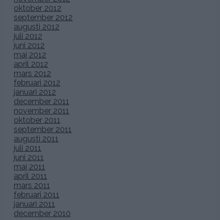
oktober 2012
september 2012
augusti 2012
juli 2012
juni 2012
maj 2012
april 2012
mars 2012
februari 2012
januari 2012
december 2011
november 2011
oktober 2011
september 2011
augusti 2011
juli 2011
juni 2011
maj 2011
april 2011
mars 2011
februari 2011
januari 2011
december 2010