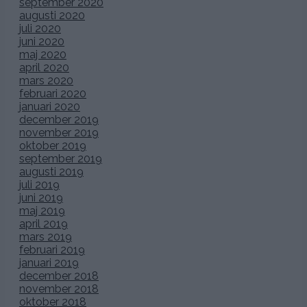
september 2020
augusti 2020
juli 2020
juni 2020
maj 2020
april 2020
mars 2020
februari 2020
januari 2020
december 2019
november 2019
oktober 2019
september 2019
augusti 2019
juli 2019
juni 2019
maj 2019
april 2019
mars 2019
februari 2019
januari 2019
december 2018
november 2018
oktober 2018