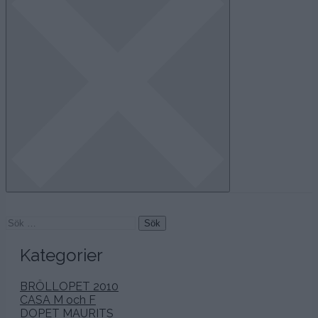
Sök
efter:
Kategorier
BRÖLLOPET 2010
CASA M och F
DOPET MAURITS