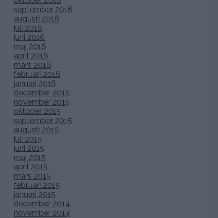
oktober 2016
september 2016
augusti 2016
juli 2016
juni 2016
maj 2016
april 2016
mars 2016
februari 2016
januari 2016
december 2015
november 2015
oktober 2015
september 2015
augusti 2015
juli 2015
juni 2015
maj 2015
april 2015
mars 2015
februari 2015
januari 2015
december 2014
november 2014