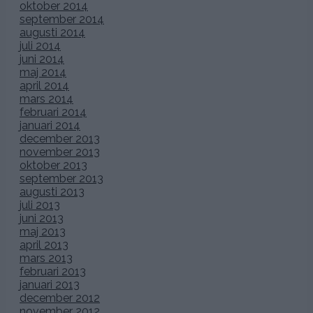
oktober 2014
september 2014
augusti 2014
juli 2014
juni 2014
maj 2014
april 2014
mars 2014
februari 2014
januari 2014
december 2013
november 2013
oktober 2013
september 2013
augusti 2013
juli 2013
juni 2013
maj 2013
april 2013
mars 2013
februari 2013
januari 2013
december 2012
november 2012