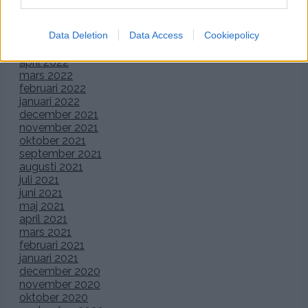
augusti 2022
juli 2022
juni 2022
Data Deletion
Data Access
Cookiepolicy
maj 2022
april 2022
mars 2022
februari 2022
januari 2022
december 2021
november 2021
oktober 2021
september 2021
augusti 2021
juli 2021
juni 2021
maj 2021
april 2021
mars 2021
februari 2021
januari 2021
december 2020
november 2020
oktober 2020