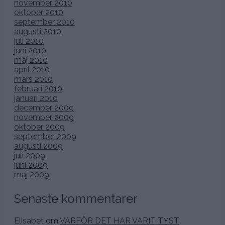
november 2010
oktober 2010
september 2010
augusti 2010
juli 2010
juni 2010
maj 2010
april 2010
mars 2010
februari 2010
januari 2010
december 2009
november 2009
oktober 2009
september 2009
augusti 2009
juli 2009
juni 2009
maj 2009
Senaste kommentarer
Elisabet
om
VARFÖR DET HAR VARIT TYST