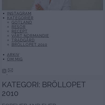
INSTAGRAM
KATEGORIER
GOTLAND
RESOR
RECEPT
VÅRT NORMANDIE
TRÄDGÅRD
BRÖLLOPET 2010
ARKIV
OM MIG
KATEGORI:
BRÖLLOPET
2010