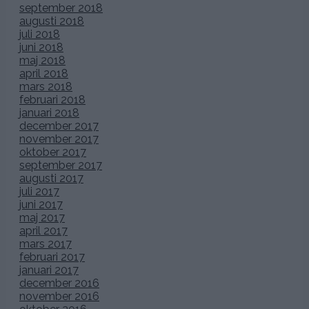
september 2018
augusti 2018
juli 2018
juni 2018
maj 2018
april 2018
mars 2018
februari 2018
januari 2018
december 2017
november 2017
oktober 2017
september 2017
augusti 2017
juli 2017
juni 2017
maj 2017
april 2017
mars 2017
februari 2017
januari 2017
december 2016
november 2016