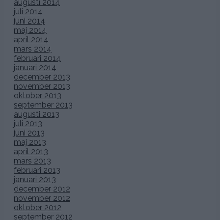
augusti 2014
juli 2014
juni 2014
maj 2014
april 2014
mars 2014
februari 2014
januari 2014
december 2013
november 2013
oktober 2013
september 2013
augusti 2013
juli 2013
juni 2013
maj 2013
april 2013
mars 2013
februari 2013
januari 2013
december 2012
november 2012
oktober 2012
september 2012