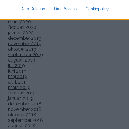
juni 2020
Data Deletion
Data Access
Cookiepolicy
maj 2020
april 2020
mars 2020
februari 2020
januari 2020
december 2019
november 2019
oktober 2019
september 2019
augusti 2019
juli 2019
juni 2019
maj 2019
april 2019
mars 2019
februari 2019
januari 2019
december 2018
november 2018
oktober 2018
september 2018
augusti 2018