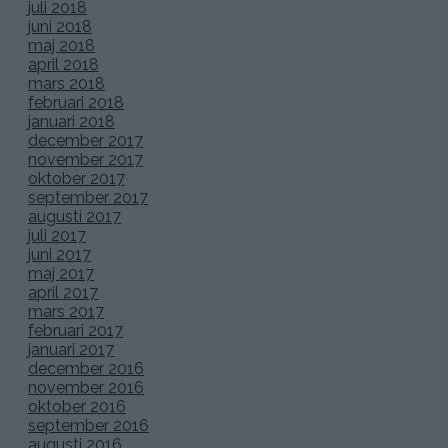
juli 2018
juni 2018
maj 2018
april 2018
mars 2018
februari 2018
januari 2018
december 2017
november 2017
oktober 2017
september 2017
augusti 2017
juli 2017
juni 2017
maj 2017
april 2017
mars 2017
februari 2017
januari 2017
december 2016
november 2016
oktober 2016
september 2016
augusti 2016