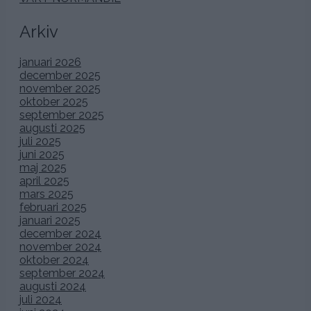
Arkiv
januari 2026
december 2025
november 2025
oktober 2025
september 2025
augusti 2025
juli 2025
juni 2025
maj 2025
april 2025
mars 2025
februari 2025
januari 2025
december 2024
november 2024
oktober 2024
september 2024
augusti 2024
juli 2024