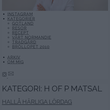
INSTAGRAM
KATEGORIER
GOTLAND
RESOR
RECEPT
VÅRT NORMANDIE
TRÄDGÅRD
BRÖLLOPET 2010
ARKIV
OM MIG
KATEGORI:
H OF P MATSAL
HALLÅ HÄRLIGA LÖRDAG