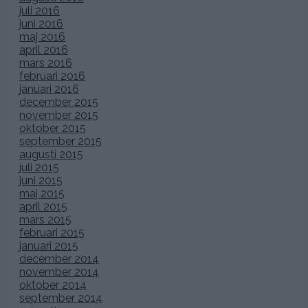
juli 2016
juni 2016
maj 2016
april 2016
mars 2016
februari 2016
januari 2016
december 2015
november 2015
oktober 2015
september 2015
augusti 2015
juli 2015
juni 2015
maj 2015
april 2015
mars 2015
februari 2015
januari 2015
december 2014
november 2014
oktober 2014
september 2014