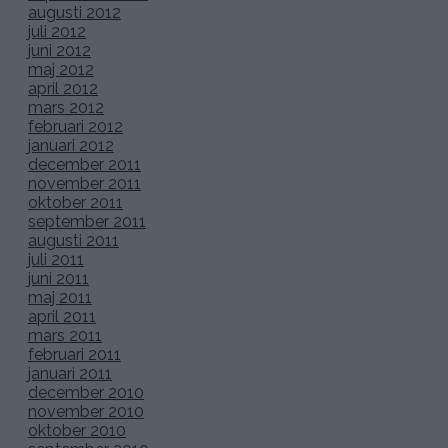
augusti 2012
juli 2012
juni 2012
maj 2012
april 2012
mars 2012
februari 2012
januari 2012
december 2011
november 2011
oktober 2011
september 2011
augusti 2011
juli 2011
juni 2011
maj 2011
april 2011
mars 2011
februari 2011
januari 2011
december 2010
november 2010
oktober 2010