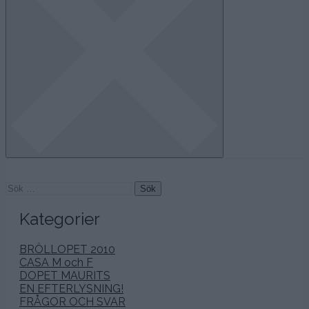
Sök
efter:
Kategorier
BRÖLLOPET 2010
CASA M och F
DOPET MAURITS
EN EFTERLYSNING!
FRÅGOR OCH SVAR