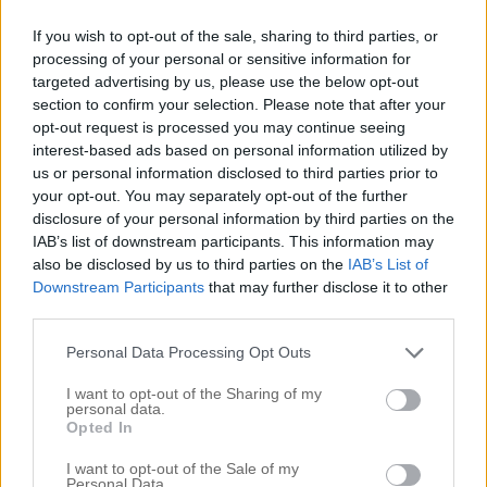
.
If you wish to opt-out of the sale, sharing to third parties, or
processing of your personal or sensitive information for
.
targeted advertising by us, please use the below opt-out
section to confirm your selection. Please note that after your
opt-out request is processed you may continue seeing
interest-based ads based on personal information utilized by
us or personal information disclosed to third parties prior to
your opt-out. You may separately opt-out of the further
disclosure of your personal information by third parties on the
IAB’s list of downstream participants. This information may
also be disclosed by us to third parties on the
IAB’s List of
Downstream Participants
that may further disclose it to other
third parties.
Personal Data Processing Opt Outs
I want to opt-out of the Sharing of my
personal data.
Opted In
I want to opt-out of the Sale of my
Personal Data.