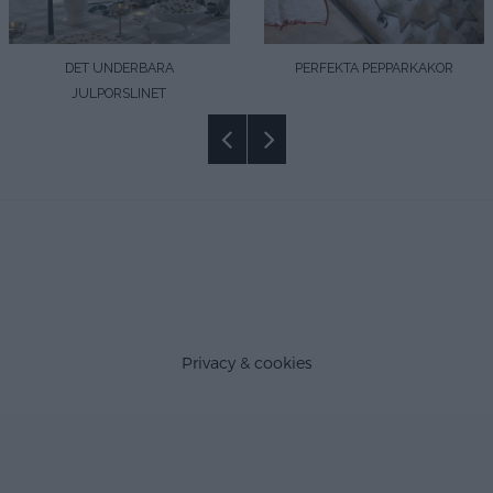
DET UNDERBARA
PERFEKTA PEPPARKAKOR
JULPORSLINET
Privacy & cookies