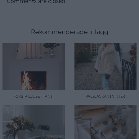
Comments are closed.
Rekommenderade inlägg
FÖRSTA LJUSET TÄNT!
PÄLSJACKAN I VINTER