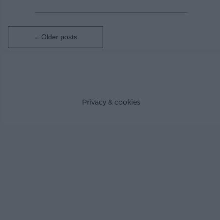
Posts
Older posts
navigation
Privacy & cookies