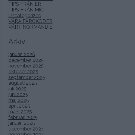
TIPS FRÅN ER
TIPS FRÅN MIG
Uncategorized
VÅRA FÄRGKODER
VÅRT NORMANDIE
Arkiv
januari 2026
december 2025
november 2025
oktober 2025
september 2025
augusti 2025
juli 2025
juni 2025
maj 2025
april 2025
mars 2025
februari 2025
januari 2025
december 2024
november 2024