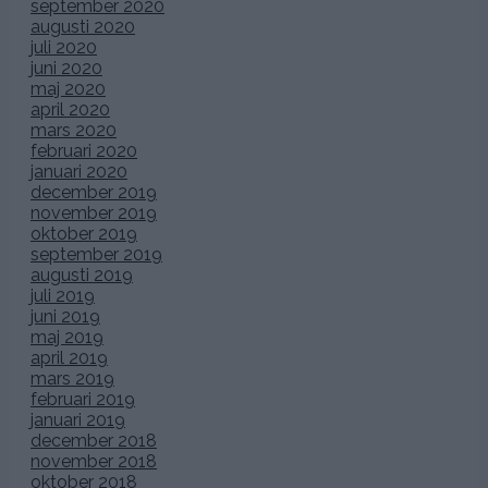
september 2020
augusti 2020
juli 2020
juni 2020
maj 2020
april 2020
mars 2020
februari 2020
januari 2020
december 2019
november 2019
oktober 2019
september 2019
augusti 2019
juli 2019
juni 2019
maj 2019
april 2019
mars 2019
februari 2019
januari 2019
december 2018
november 2018
oktober 2018