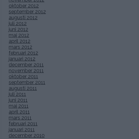
oktober 2012
september 2012
augusti 2012
juli 2012
juni 2012
maj 2012
april 2012
mars 2012
februari 2012
januari 2012
december 2011
november 2011
oktober 2011
september 2011
augusti 2011
juli 2011
juni 2011
maj 2011
april 2011
mars 2011
februari 2011
januari 2011
december 2010