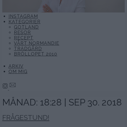
INSTAGRAM
KATEGORIER
GOTLAND
RESOR
RECEPT
VÅRT NORMANDIE
TRÄDGÅRD
BRÖLLOPET 2010
ARKIV
OM MIG
MÅNAD:
18:28 | SEP 30. 2018
FRÅGESTUND!