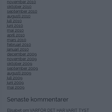
november 2010
oktober 2010
september 2010
augusti 2010
juli 2010
juni 2010
maj 2010
april 2010
mars 2010
februari 2010
januari 2010
december 2009
november 2009
oktober 2009
september 2009
augusti 2009
juli 2009
juni 2009
maj 2009
Senaste kommentarer
Elisabet
om
VARFÖR DET HAR VARIT TYST