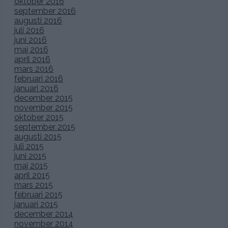
oktober 2016
september 2016
augusti 2016
juli 2016
juni 2016
maj 2016
april 2016
mars 2016
februari 2016
januari 2016
december 2015
november 2015
oktober 2015
september 2015
augusti 2015
juli 2015
juni 2015
maj 2015
april 2015
mars 2015
februari 2015
januari 2015
december 2014
november 2014