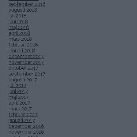
september 2018
augusti 2018
juli 2018
juni 2018
maj 2018
april 2018
mars 2018
februari 2018
januari 2018
december 2017
november 2017
oktober 2017
september 2017
augusti 2017
juli 2017
juni 2017
maj 2017
april 2017
mars 2017
februari 2017
januari 2017
december 2016
november 2016