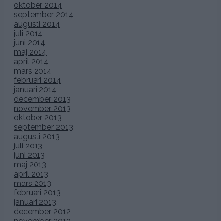
oktober 2014
september 2014
augusti 2014
juli 2014
juni 2014
maj 2014
april 2014
mars 2014
februari 2014
januari 2014
december 2013
november 2013
oktober 2013
september 2013
augusti 2013
juli 2013
juni 2013
maj 2013
april 2013
mars 2013
februari 2013
januari 2013
december 2012
november 2012