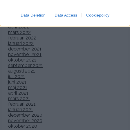
augusti 2022
juli 2022
Data Deletion
Data Access
Cookiepolicy
juni 2022
maj 2022
april 2022
mars 2022
februari 2022
januari 2022
december 2021
november 2021
oktober 2021
september 2021
augusti 2021
juli 2021
juni 2021
maj 2021
april 2021
mars 2021
februari 2021
januari 2021
december 2020
november 2020
oktober 2020