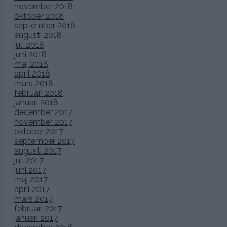
november 2018
oktober 2018
september 2018
augusti 2018
juli 2018
juni 2018
maj 2018
april 2018
mars 2018
februari 2018
januari 2018
december 2017
november 2017
oktober 2017
september 2017
augusti 2017
juli 2017
juni 2017
maj 2017
april 2017
mars 2017
februari 2017
januari 2017