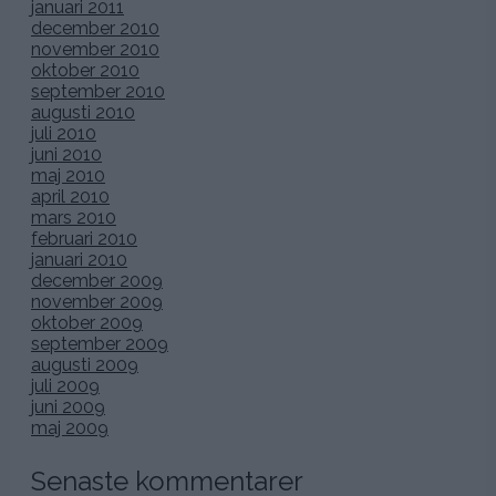
januari 2011
december 2010
november 2010
oktober 2010
september 2010
augusti 2010
juli 2010
juni 2010
maj 2010
april 2010
mars 2010
februari 2010
januari 2010
december 2009
november 2009
oktober 2009
september 2009
augusti 2009
juli 2009
juni 2009
maj 2009
Senaste kommentarer