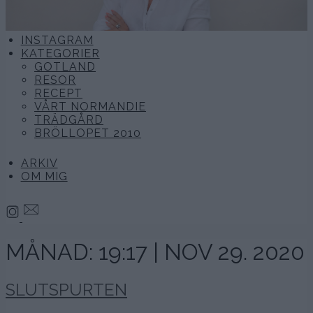
INSTAGRAM
KATEGORIER
GOTLAND
RESOR
RECEPT
VÅRT NORMANDIE
TRÄDGÅRD
BRÖLLOPET 2010
ARKIV
OM MIG
MÅNAD:
19:17 | NOV 29. 2020
SLUTSPURTEN