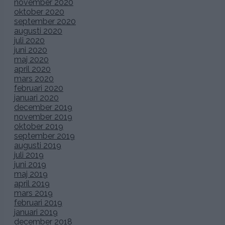
november 2020
oktober 2020
september 2020
augusti 2020
juli 2020
juni 2020
maj 2020
april 2020
mars 2020
februari 2020
januari 2020
december 2019
november 2019
oktober 2019
september 2019
augusti 2019
juli 2019
juni 2019
maj 2019
april 2019
mars 2019
februari 2019
januari 2019
december 2018