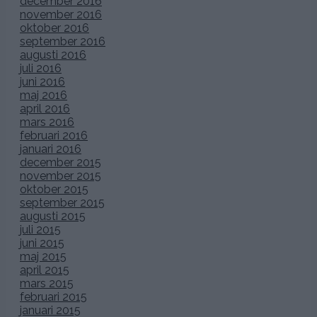
december 2016
november 2016
oktober 2016
september 2016
augusti 2016
juli 2016
juni 2016
maj 2016
april 2016
mars 2016
februari 2016
januari 2016
december 2015
november 2015
oktober 2015
september 2015
augusti 2015
juli 2015
juni 2015
maj 2015
april 2015
mars 2015
februari 2015
januari 2015