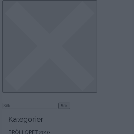
navigation
Sök
efter:
Kategorier
BRÖLLOPET 2010