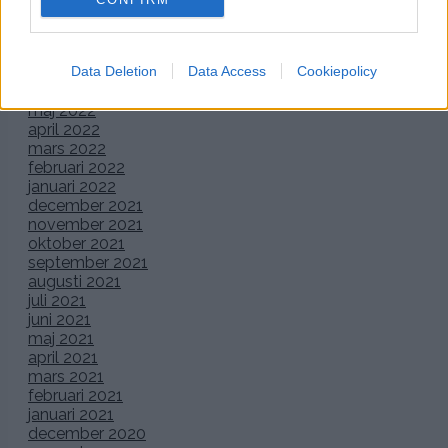
oktober 2022
september 2022
augusti 2022
Data Deletion
Data Access
Cookiepolicy
juli 2022
juni 2022
maj 2022
april 2022
mars 2022
februari 2022
januari 2022
december 2021
november 2021
oktober 2021
september 2021
augusti 2021
juli 2021
juni 2021
maj 2021
april 2021
mars 2021
februari 2021
januari 2021
december 2020