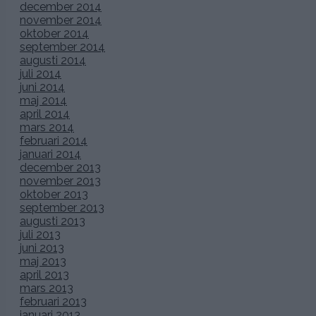
december 2014
november 2014
oktober 2014
september 2014
augusti 2014
juli 2014
juni 2014
maj 2014
april 2014
mars 2014
februari 2014
januari 2014
december 2013
november 2013
oktober 2013
september 2013
augusti 2013
juli 2013
juni 2013
maj 2013
april 2013
mars 2013
februari 2013
januari 2013