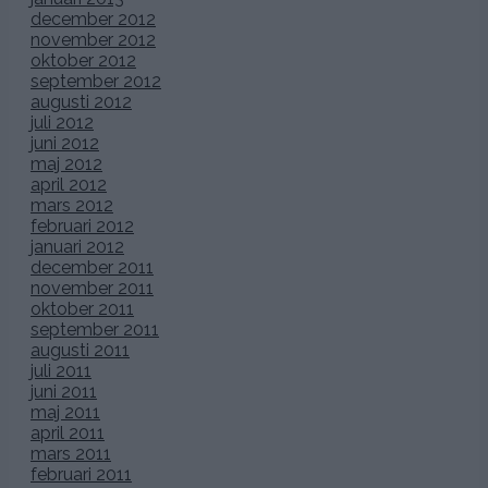
december 2012
november 2012
oktober 2012
september 2012
augusti 2012
juli 2012
juni 2012
maj 2012
april 2012
mars 2012
februari 2012
januari 2012
december 2011
november 2011
oktober 2011
september 2011
augusti 2011
juli 2011
juni 2011
maj 2011
april 2011
mars 2011
februari 2011