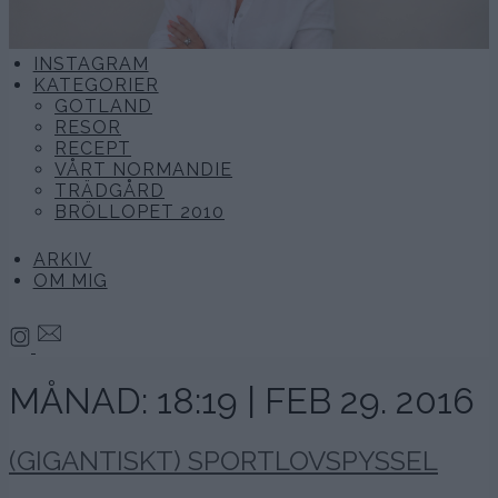
INSTAGRAM
KATEGORIER
GOTLAND
RESOR
RECEPT
VÅRT NORMANDIE
TRÄDGÅRD
BRÖLLOPET 2010
ARKIV
OM MIG
MÅNAD:
18:19 | FEB 29. 2016
(GIGANTISKT) SPORTLOVSPYSSEL