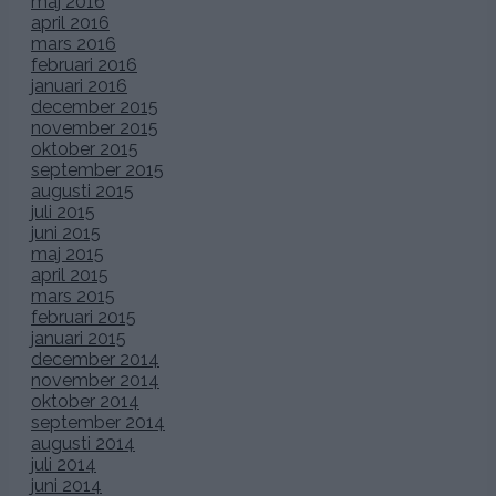
maj 2016
april 2016
mars 2016
februari 2016
januari 2016
december 2015
november 2015
oktober 2015
september 2015
augusti 2015
juli 2015
juni 2015
maj 2015
april 2015
mars 2015
februari 2015
januari 2015
december 2014
november 2014
oktober 2014
september 2014
augusti 2014
juli 2014
juni 2014