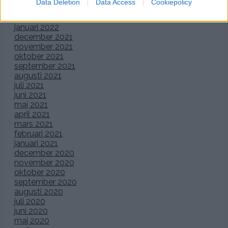
Data Deletion
Data Access
Cookiepolicy
mars 2022
februari 2022
januari 2022
december 2021
november 2021
oktober 2021
september 2021
augusti 2021
juli 2021
juni 2021
maj 2021
april 2021
mars 2021
februari 2021
januari 2021
december 2020
november 2020
oktober 2020
september 2020
augusti 2020
juli 2020
juni 2020
maj 2020