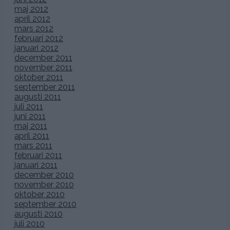
maj 2012
april 2012
mars 2012
februari 2012
januari 2012
december 2011
november 2011
oktober 2011
september 2011
augusti 2011
juli 2011
juni 2011
maj 2011
april 2011
mars 2011
februari 2011
januari 2011
december 2010
november 2010
oktober 2010
september 2010
augusti 2010
juli 2010