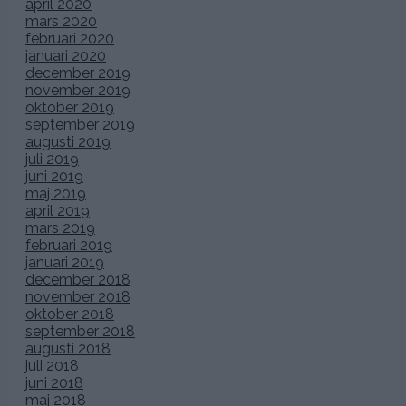
april 2020
mars 2020
februari 2020
januari 2020
december 2019
november 2019
oktober 2019
september 2019
augusti 2019
juli 2019
juni 2019
maj 2019
april 2019
mars 2019
februari 2019
januari 2019
december 2018
november 2018
oktober 2018
september 2018
augusti 2018
juli 2018
juni 2018
maj 2018