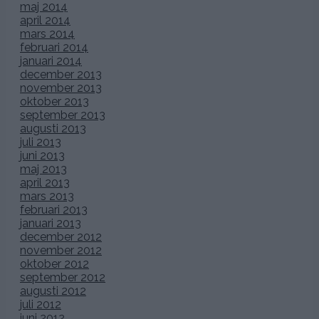
maj 2014
april 2014
mars 2014
februari 2014
januari 2014
december 2013
november 2013
oktober 2013
september 2013
augusti 2013
juli 2013
juni 2013
maj 2013
april 2013
mars 2013
februari 2013
januari 2013
december 2012
november 2012
oktober 2012
september 2012
augusti 2012
juli 2012
juni 2012