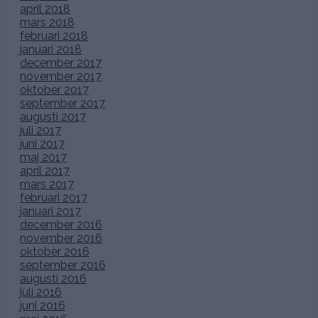
april 2018
mars 2018
februari 2018
januari 2018
december 2017
november 2017
oktober 2017
september 2017
augusti 2017
juli 2017
juni 2017
maj 2017
april 2017
mars 2017
februari 2017
januari 2017
december 2016
november 2016
oktober 2016
september 2016
augusti 2016
juli 2016
juni 2016