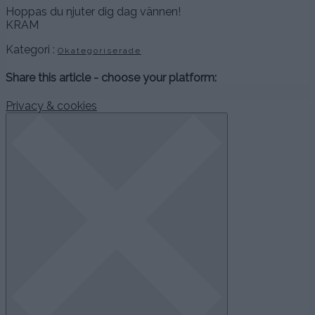
Hoppas du njuter dig dag vännen!
KRAM
Kategori :
Okategoriserade
Share this article - choose your platform:
Privacy & cookies