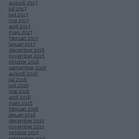
augusti 2017
juli 2017
juni 2017
maj 2017
april 2017
mars 2017
februari 2017
januari 2017
december 2016
november 2016
oktober 2016
september 2016
augusti 2016
juli 2016
juni 2016
maj 2016
april 2016
mars 2016
februari 2016
januari 2016
december 2015
november 2015
oktober 2015
september 2015