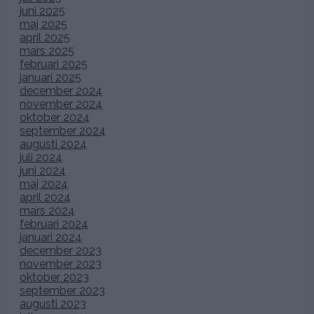
juni 2025
maj 2025
april 2025
mars 2025
februari 2025
januari 2025
december 2024
november 2024
oktober 2024
september 2024
augusti 2024
juli 2024
juni 2024
maj 2024
april 2024
mars 2024
februari 2024
januari 2024
december 2023
november 2023
oktober 2023
september 2023
augusti 2023