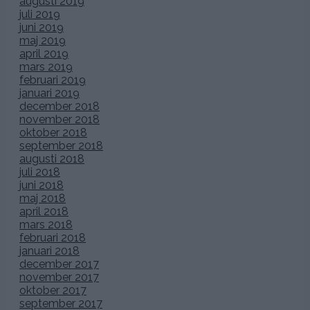
augusti 2019
juli 2019
juni 2019
maj 2019
april 2019
mars 2019
februari 2019
januari 2019
december 2018
november 2018
oktober 2018
september 2018
augusti 2018
juli 2018
juni 2018
maj 2018
april 2018
mars 2018
februari 2018
januari 2018
december 2017
november 2017
oktober 2017
september 2017