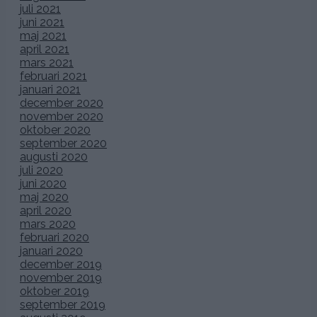
juli 2021
juni 2021
maj 2021
april 2021
mars 2021
februari 2021
januari 2021
december 2020
november 2020
oktober 2020
september 2020
augusti 2020
juli 2020
juni 2020
maj 2020
april 2020
mars 2020
februari 2020
januari 2020
december 2019
november 2019
oktober 2019
september 2019