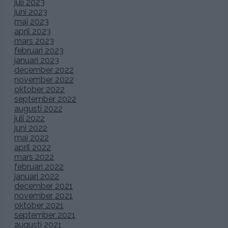
juli 2023
juni 2023
maj 2023
april 2023
mars 2023
februari 2023
januari 2023
december 2022
november 2022
oktober 2022
september 2022
augusti 2022
juli 2022
juni 2022
maj 2022
april 2022
mars 2022
februari 2022
januari 2022
december 2021
november 2021
oktober 2021
september 2021
augusti 2021