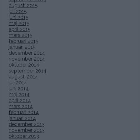
augusti 2015
juli 2015
juni 2015
maj 2015
april 2015
mars 2015
februari 2015
januari 2015
december 2014
november 2014
oktober 2014
september 2014
augusti 2014
juli 2014
juni 2014
maj 2014
april 2014
mars 2014
februari 2014
januari 2014
december 2013
november 2013
oktober 2013