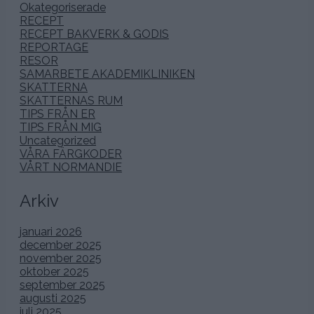
Okategoriserade
RECEPT
RECEPT BAKVERK & GODIS
REPORTAGE
RESOR
SAMARBETE AKADEMIKLINIKEN
SKATTERNA
SKATTERNAS RUM
TIPS FRÅN ER
TIPS FRÅN MIG
Uncategorized
VÅRA FÄRGKODER
VÅRT NORMANDIE
Arkiv
januari 2026
december 2025
november 2025
oktober 2025
september 2025
augusti 2025
juli 2025