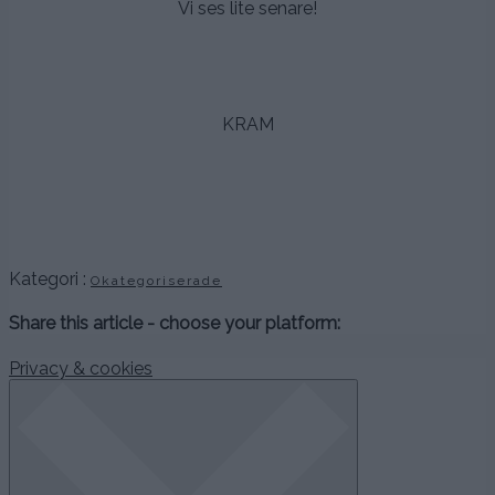
Vi ses lite senare!
.
.
KRAM
,
,
.
Kategori :
Okategoriserade
Share this article - choose your platform:
Privacy & cookies