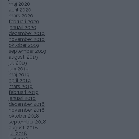
maj 2020
april 2020
mars 2020
februari 2020
januari 2020
december 2019
november 2019
oktober 2019
september 2019
augusti 2019
juli 2019
juni 2019
maj 2019
april 2019
mars 2019
februari 2019
januari 2019
december 2018
november 2018
oktober 2018
september 2018
augusti 2018
juli 2018