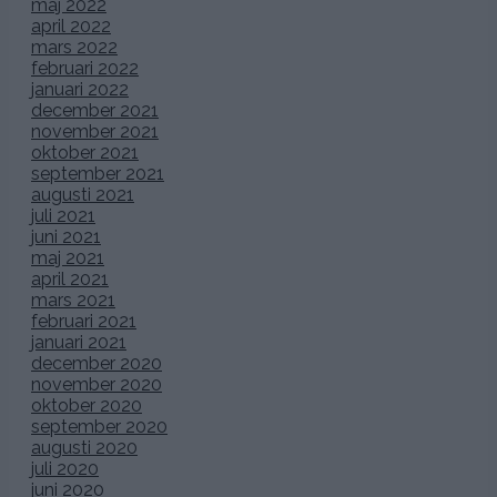
maj 2022
april 2022
mars 2022
februari 2022
januari 2022
december 2021
november 2021
oktober 2021
september 2021
augusti 2021
juli 2021
juni 2021
maj 2021
april 2021
mars 2021
februari 2021
januari 2021
december 2020
november 2020
oktober 2020
september 2020
augusti 2020
juli 2020
juni 2020