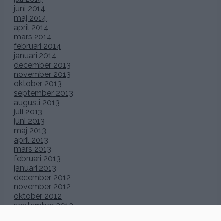
juni 2014
maj 2014
april 2014
mars 2014
februari 2014
januari 2014
december 2013
november 2013
oktober 2013
september 2013
augusti 2013
juli 2013
juni 2013
maj 2013
april 2013
mars 2013
februari 2013
januari 2013
december 2012
november 2012
oktober 2012
september 2012
augusti 2012