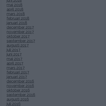
juni 2018
maj 2018
april 2018
mars 2018
februari 2018
januari 2018
december 2017
november 2017
oktober 2017
september 2017
augusti 2017
juli 2017
juni 2017
maj 2017
april 2017
mars 2017
februari 2017
januari 2017
december 2016
november 2016
oktober 2016
september 2016
augusti 2016
juli 2016