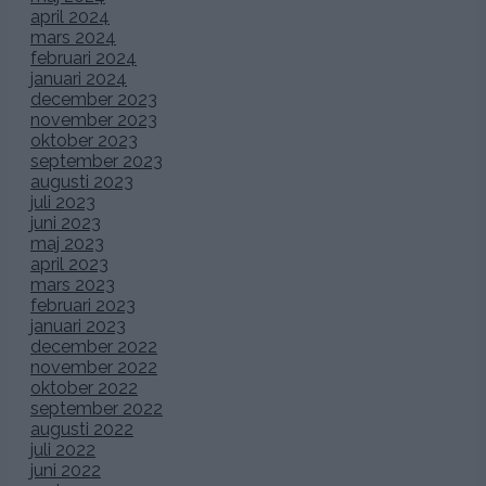
april 2024
mars 2024
februari 2024
januari 2024
december 2023
november 2023
oktober 2023
september 2023
augusti 2023
juli 2023
juni 2023
maj 2023
april 2023
mars 2023
februari 2023
januari 2023
december 2022
november 2022
oktober 2022
september 2022
augusti 2022
juli 2022
juni 2022