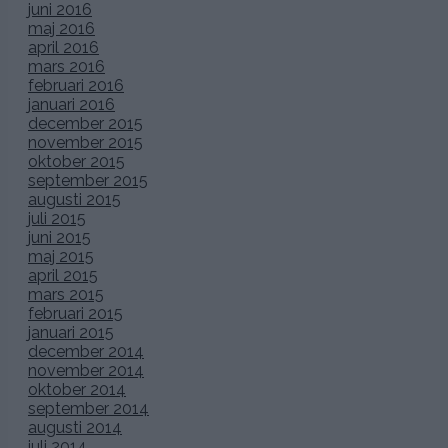
juni 2016
maj 2016
april 2016
mars 2016
februari 2016
januari 2016
december 2015
november 2015
oktober 2015
september 2015
augusti 2015
juli 2015
juni 2015
maj 2015
april 2015
mars 2015
februari 2015
januari 2015
december 2014
november 2014
oktober 2014
september 2014
augusti 2014
juli 2014