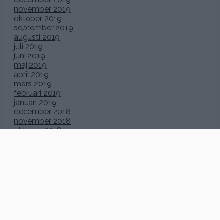
november 2019
oktober 2019
september 2019
augusti 2019
juli 2019
juni 2019
maj 2019
april 2019
mars 2019
februari 2019
januari 2019
december 2018
november 2018
oktober 2018
september 2018
augusti 2018
juli 2018
juni 2018
maj 2018
april 2018
mars 2018
februari 2018
januari 2018