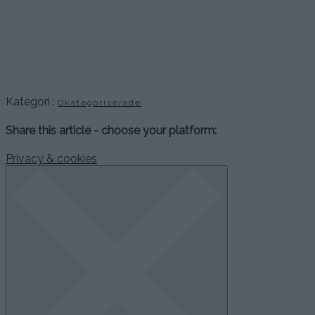
.
.
.
.
Kategori :
Okategoriserade
Share this article - choose your platform:
Privacy & cookies