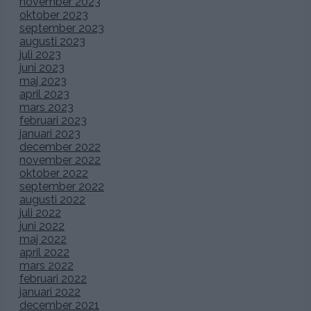
november 2023
oktober 2023
september 2023
augusti 2023
juli 2023
juni 2023
maj 2023
april 2023
mars 2023
februari 2023
januari 2023
december 2022
november 2022
oktober 2022
september 2022
augusti 2022
juli 2022
juni 2022
maj 2022
april 2022
mars 2022
februari 2022
januari 2022
december 2021