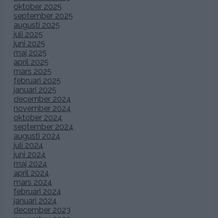
oktober 2025
september 2025
augusti 2025
juli 2025
juni 2025
maj 2025
april 2025
mars 2025
februari 2025
januari 2025
december 2024
november 2024
oktober 2024
september 2024
augusti 2024
juli 2024
juni 2024
maj 2024
april 2024
mars 2024
februari 2024
januari 2024
december 2023