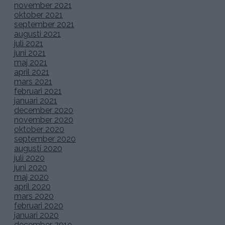
november 2021
oktober 2021
september 2021
augusti 2021
juli 2021
juni 2021
maj 2021
april 2021
mars 2021
februari 2021
januari 2021
december 2020
november 2020
oktober 2020
september 2020
augusti 2020
juli 2020
juni 2020
maj 2020
april 2020
mars 2020
februari 2020
januari 2020
december 2019