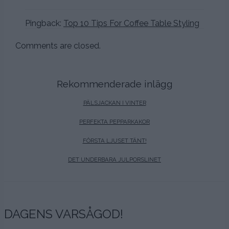
Pingback:
Top 10 Tips For Coffee Table Styling
Comments are closed.
Rekommenderade inlägg
PÄLSJACKAN I VINTER
PERFEKTA PEPPARKAKOR
FÖRSTA LJUSET TÄNT!
DET UNDERBARA JULPORSLINET
DAGENS VARSÅGOD!