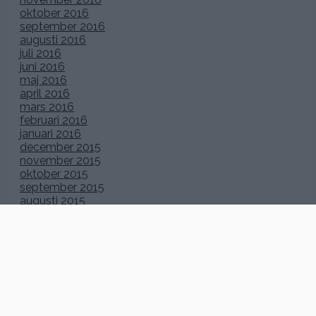
oktober 2016
september 2016
augusti 2016
juli 2016
juni 2016
maj 2016
april 2016
mars 2016
februari 2016
januari 2016
december 2015
november 2015
oktober 2015
september 2015
augusti 2015
juli 2015
juni 2015
maj 2015
april 2015
mars 2015
februari 2015
januari 2015
december 2014