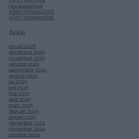
TIPS FRÅN MIG
Uncategorized
VÅRA FÄRGKODER
VÅRT NORMANDIE
Arkiv
januari 2026
december 2025
november 2025
oktober 2025
september 2025
augusti 2025
juli 2025
juni 2025
maj 2025
april 2025
mars 2025
februari 2025
januari 2025
december 2024
november 2024
oktober 2024