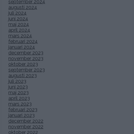
september 2024
augusti 2024
juli 2024
juni 2024
maj 2024
april 2024
mars 2024
februari 2024
januari 2024
december 2023
november 2023
oktober 2023
september 2023
augusti 2023
juli 2023
juni 2023
maj 2023
april 2023
mars 2023
februari 2023
januari 2023
december 2022
november 2022
oktober 2022