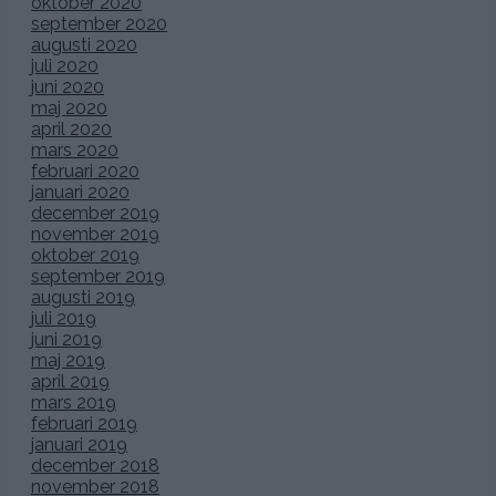
oktober 2020
september 2020
augusti 2020
juli 2020
juni 2020
maj 2020
april 2020
mars 2020
februari 2020
januari 2020
december 2019
november 2019
oktober 2019
september 2019
augusti 2019
juli 2019
juni 2019
maj 2019
april 2019
mars 2019
februari 2019
januari 2019
december 2018
november 2018