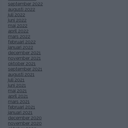
september 2022
augusti 2022
juli 2022
juni 2022
maj 2022
april 2022
mars 2022
februari 2022
januari 2022
december 2021
november 2021
oktober 2021
september 2021
augusti 2021
juli 2021
juni 2021
maj 2021
april 2021
mars 2021
februari 2021
januari 2021
december 2020
november 2020