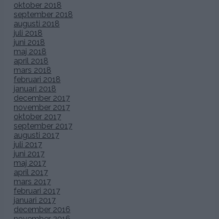
oktober 2018
september 2018
augusti 2018
juli 2018
juni 2018
maj 2018
april 2018
mars 2018
februari 2018
januari 2018
december 2017
november 2017
oktober 2017
september 2017
augusti 2017
juli 2017
juni 2017
maj 2017
april 2017
mars 2017
februari 2017
januari 2017
december 2016
november 2016