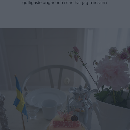
gulligaste ungar och man har jag minsann.