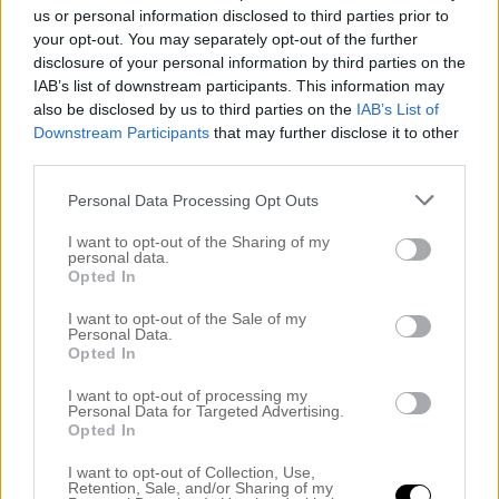
us or personal information disclosed to third parties prior to
your opt-out. You may separately opt-out of the further
disclosure of your personal information by third parties on the
IAB’s list of downstream participants. This information may
also be disclosed by us to third parties on the
IAB’s List of
Downstream Participants
that may further disclose it to other
third parties.
Personal Data Processing Opt Outs
I want to opt-out of the Sharing of my
personal data.
Opted In
I want to opt-out of the Sale of my
Personal Data.
Opted In
I want to opt-out of processing my
Personal Data for Targeted Advertising.
Opted In
I want to opt-out of Collection, Use,
Retention, Sale, and/or Sharing of my