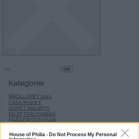
.
.
House of Philia -
Do Not Process My Personal