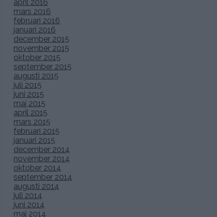
april 2016
mars 2016
februari 2016
januari 2016
december 2015
november 2015
oktober 2015
september 2015
augusti 2015
juli 2015
juni 2015
maj 2015
april 2015
mars 2015
februari 2015
januari 2015
december 2014
november 2014
oktober 2014
september 2014
augusti 2014
juli 2014
juni 2014
maj 2014