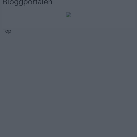
Bloggportalen
Top