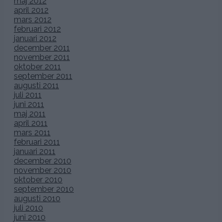
maj 2012
april 2012
mars 2012
februari 2012
januari 2012
december 2011
november 2011
oktober 2011
september 2011
augusti 2011
juli 2011
juni 2011
maj 2011
april 2011
mars 2011
februari 2011
januari 2011
december 2010
november 2010
oktober 2010
september 2010
augusti 2010
juli 2010
juni 2010