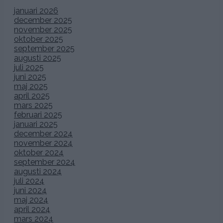
januari 2026
december 2025
november 2025
oktober 2025
september 2025
augusti 2025
juli 2025
juni 2025
maj 2025
april 2025
mars 2025
februari 2025
januari 2025
december 2024
november 2024
oktober 2024
september 2024
augusti 2024
juli 2024
juni 2024
maj 2024
april 2024
mars 2024