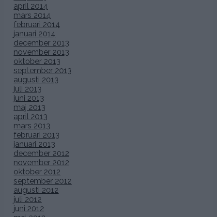
april 2014
mars 2014
februari 2014
januari 2014
december 2013
november 2013
oktober 2013
september 2013
augusti 2013
juli 2013
juni 2013
maj 2013
april 2013
mars 2013
februari 2013
januari 2013
december 2012
november 2012
oktober 2012
september 2012
augusti 2012
juli 2012
juni 2012