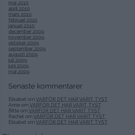
maj 2010
april 2010
mars 2010
februari 2010
januari 2010
december 2009
november 2009
oktober 2009
september 2009
augusti 2009
juli 2009
juni 2009
maj 2009
Senaste kommentarer
Elisabet
om
VARFÖR DET HAR VARIT TYST
Anne
om
VARFÖR DET HAR VARIT TYST
Bitte
om
VARFÖR DET HAR VARIT TYST
Rachel
om
VARFÖR DET HAR VARIT TYST
Elisabet
om
VARFÖR DET HAR VARIT TYST