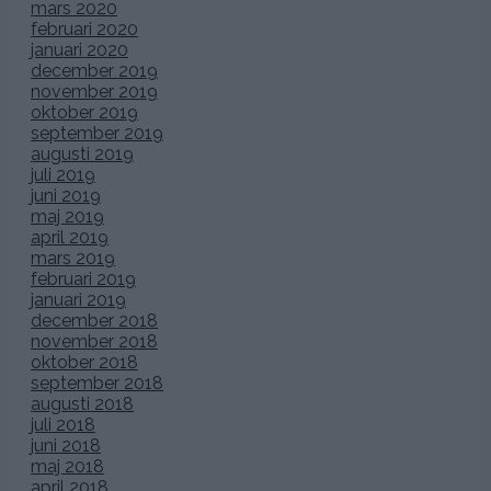
mars 2020
februari 2020
januari 2020
december 2019
november 2019
oktober 2019
september 2019
augusti 2019
juli 2019
juni 2019
maj 2019
april 2019
mars 2019
februari 2019
januari 2019
december 2018
november 2018
oktober 2018
september 2018
augusti 2018
juli 2018
juni 2018
maj 2018
april 2018