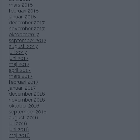
mars 2018
februari 2018
januari 2018
december 2017
november 2017
oktober 2017
september 2017
augusti 2017
juli 2017
juni 2017
maj 2017
april 2017
mars 2017
februari 2017
januari 2017
december 2016
november 2016
oktober 2016
september 2016
augusti 2016
juli 2016
juni 2016
maj 2016