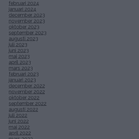
februari 2024
januari 2024
december 2023
november 2023
oktober 2023
september 2023
augusti 2023
juli 2023
juni 2023
maj 2023
april 2023
mars 2023
februari 2023
januari 2023
december 2022
november 2022
oktober 2022
september 2022
augusti 2022
juli 2022
juni 2022
maj 2022
april 2022
mars 2022