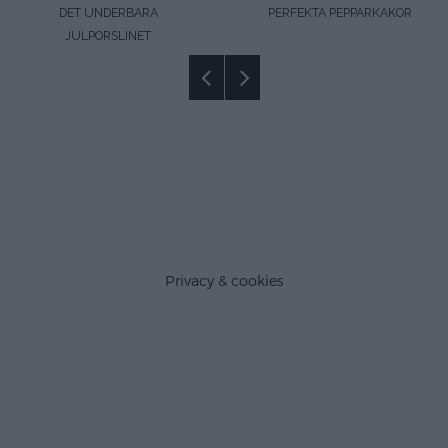
DET UNDERBARA
PERFEKTA PEPPARKAKOR
JULPORSLINET
Privacy & cookies