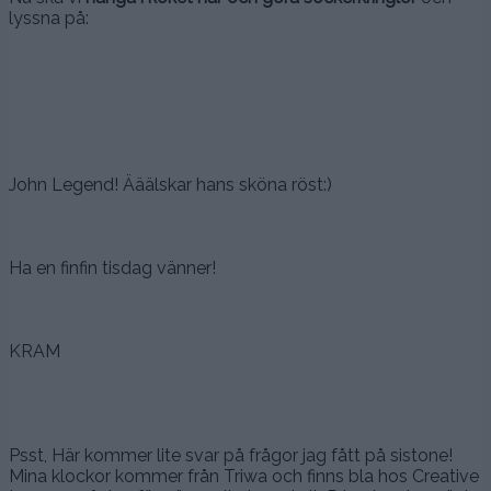
lyssna på:
John Legend! Ääälskar hans sköna röst:)
Ha en finfin tisdag vänner!
KRAM
Psst, Här kommer lite svar på frågor jag fått på sistone!
Mina klockor kommer från Triwa och finns bla hos Creative