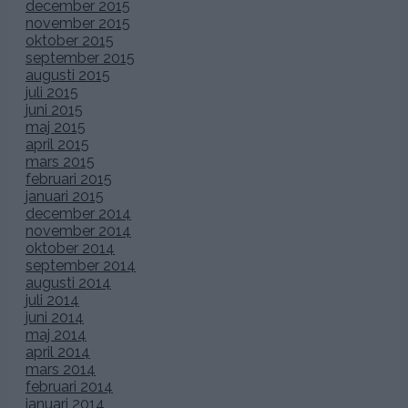
december 2015
november 2015
oktober 2015
september 2015
augusti 2015
juli 2015
juni 2015
maj 2015
april 2015
mars 2015
februari 2015
januari 2015
december 2014
november 2014
oktober 2014
september 2014
augusti 2014
juli 2014
juni 2014
maj 2014
april 2014
mars 2014
februari 2014
januari 2014