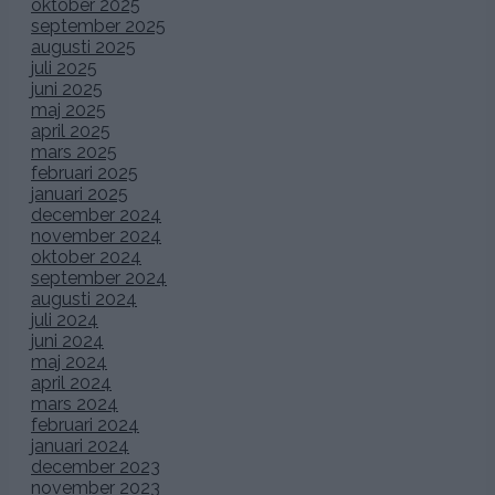
oktober 2025
september 2025
augusti 2025
juli 2025
juni 2025
maj 2025
april 2025
mars 2025
februari 2025
januari 2025
december 2024
november 2024
oktober 2024
september 2024
augusti 2024
juli 2024
juni 2024
maj 2024
april 2024
mars 2024
februari 2024
januari 2024
december 2023
november 2023