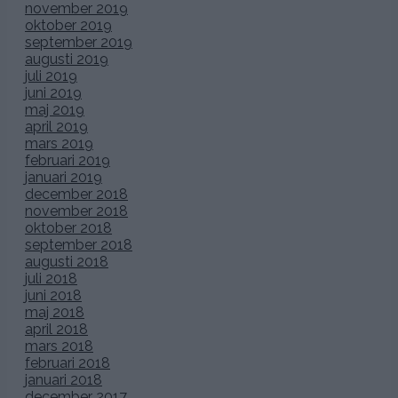
november 2019
oktober 2019
september 2019
augusti 2019
juli 2019
juni 2019
maj 2019
april 2019
mars 2019
februari 2019
januari 2019
december 2018
november 2018
oktober 2018
september 2018
augusti 2018
juli 2018
juni 2018
maj 2018
april 2018
mars 2018
februari 2018
januari 2018
december 2017