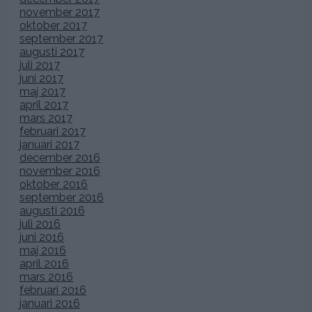
november 2017
oktober 2017
september 2017
augusti 2017
juli 2017
juni 2017
maj 2017
april 2017
mars 2017
februari 2017
januari 2017
december 2016
november 2016
oktober 2016
september 2016
augusti 2016
juli 2016
juni 2016
maj 2016
april 2016
mars 2016
februari 2016
januari 2016