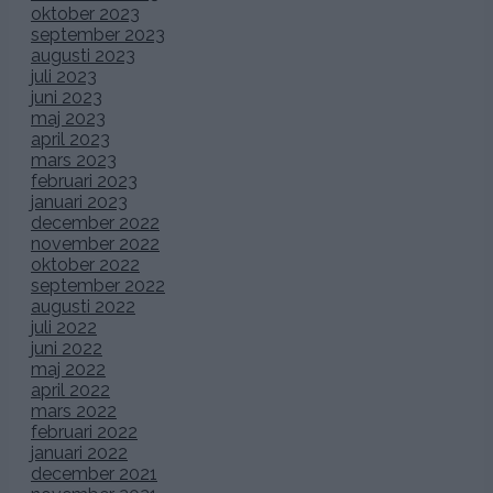
oktober 2023
september 2023
augusti 2023
juli 2023
juni 2023
maj 2023
april 2023
mars 2023
februari 2023
januari 2023
december 2022
november 2022
oktober 2022
september 2022
augusti 2022
juli 2022
juni 2022
maj 2022
april 2022
mars 2022
februari 2022
januari 2022
december 2021