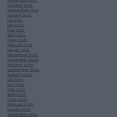
november 2021
oktober 2021
september 2021
augusti 2021
juli 2021
juni 2021
maj 2021
april 2021
mars 2021
februari 2021
januari 2021
december 2020
november 2020
oktober 2020
september 2020
augusti 2020
juli 2020
juni 2020
maj 2020
april 2020
mars 2020
februari 2020
januari 2020
december 2019