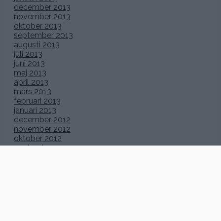
december 2013
november 2013
oktober 2013
september 2013
augusti 2013
juli 2013
juni 2013
maj 2013
april 2013
mars 2013
februari 2013
januari 2013
december 2012
november 2012
oktober 2012
september 2012
augusti 2012
juli 2012
juni 2012
maj 2012
april 2012
mars 2012
februari 2012