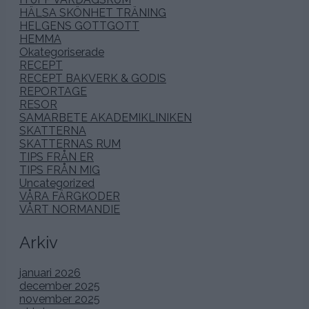
HÄLSA SKÖNHET TRÄNING
HELGENS GOTTGOTT
HEMMA
Okategoriserade
RECEPT
RECEPT BAKVERK & GODIS
REPORTAGE
RESOR
SAMARBETE AKADEMIKLINIKEN
SKATTERNA
SKATTERNAS RUM
TIPS FRÅN ER
TIPS FRÅN MIG
Uncategorized
VÅRA FÄRGKODER
VÅRT NORMANDIE
Arkiv
januari 2026
december 2025
november 2025