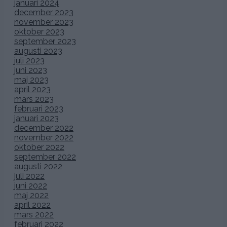
januari 2024
december 2023
november 2023
oktober 2023
september 2023
augusti 2023
juli 2023
juni 2023
maj 2023
april 2023
mars 2023
februari 2023
januari 2023
december 2022
november 2022
oktober 2022
september 2022
augusti 2022
juli 2022
juni 2022
maj 2022
april 2022
mars 2022
februari 2022