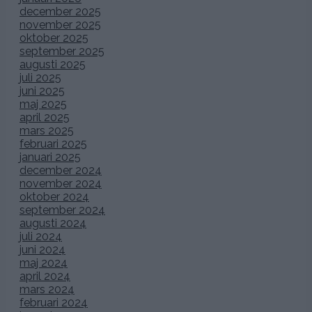
december 2025
november 2025
oktober 2025
september 2025
augusti 2025
juli 2025
juni 2025
maj 2025
april 2025
mars 2025
februari 2025
januari 2025
december 2024
november 2024
oktober 2024
september 2024
augusti 2024
juli 2024
juni 2024
maj 2024
april 2024
mars 2024
februari 2024