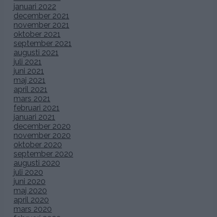
januari 2022
december 2021
november 2021
oktober 2021
september 2021
augusti 2021
juli 2021
juni 2021
maj 2021
april 2021
mars 2021
februari 2021
januari 2021
december 2020
november 2020
oktober 2020
september 2020
augusti 2020
juli 2020
juni 2020
maj 2020
april 2020
mars 2020