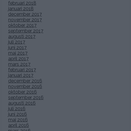
februari 2018
januari 2018
december 2017
november 2017
oktober 2017
september 2017
augusti 2017
juli 2017
juni 2017
maj 2017
april 2017
mars 2017
februari 2017
januari 2017
december 2016
november 2016
oktober 2016
september 2016
augusti 2016
juli 2016
juni 2016
maj 2016
april 2016
mars 2016