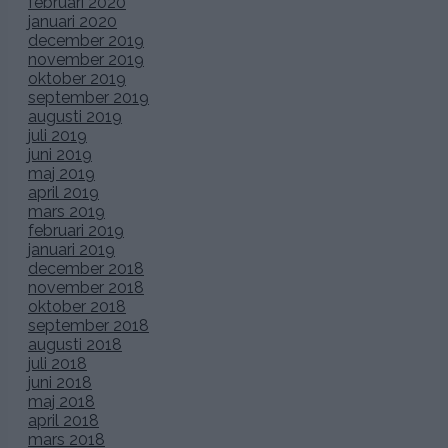
februari 2020
januari 2020
december 2019
november 2019
oktober 2019
september 2019
augusti 2019
juli 2019
juni 2019
maj 2019
april 2019
mars 2019
februari 2019
januari 2019
december 2018
november 2018
oktober 2018
september 2018
augusti 2018
juli 2018
juni 2018
maj 2018
april 2018
mars 2018