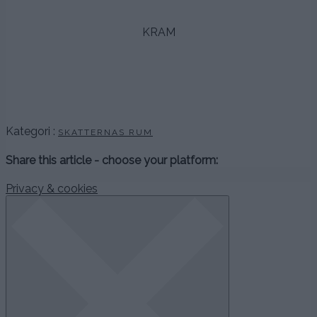
.
KRAM
,
,
,
Kategori :
SKATTERNAS RUM
Share this article - choose your platform:
Privacy & cookies