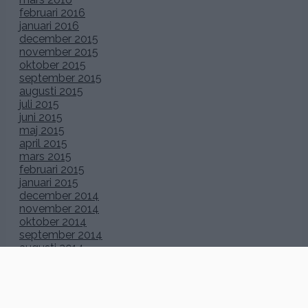
februari 2016
januari 2016
december 2015
november 2015
oktober 2015
september 2015
augusti 2015
juli 2015
juni 2015
maj 2015
april 2015
mars 2015
februari 2015
januari 2015
december 2014
november 2014
oktober 2014
september 2014
augusti 2014
juli 2014
juni 2014
maj 2014
april 2014