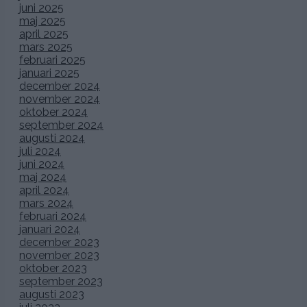
juni 2025
maj 2025
april 2025
mars 2025
februari 2025
januari 2025
december 2024
november 2024
oktober 2024
september 2024
augusti 2024
juli 2024
juni 2024
maj 2024
april 2024
mars 2024
februari 2024
januari 2024
december 2023
november 2023
oktober 2023
september 2023
augusti 2023