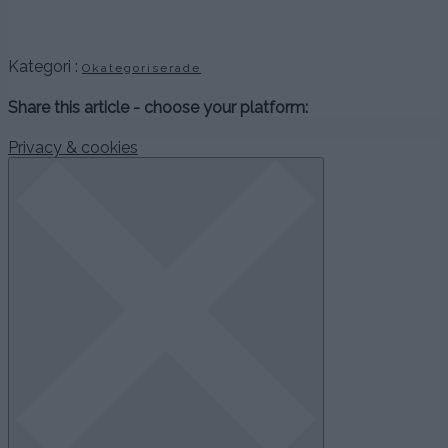
Kategori :
Okategoriserade
Share this article - choose your platform:
Privacy & cookies