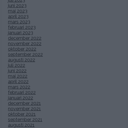
juli 2023
juni 2023
maj 2023
april 2023
mars 2023
februari 2023
januari 2023
december 2022
november 2022
oktober 2022
september 2022
augusti 2022
juli 2022
juni 2022
maj 2022
april 2022
mars 2022
februari 2022
januari 2022
december 2021
november 2021
oktober 2021
september 2021
augusti 2021