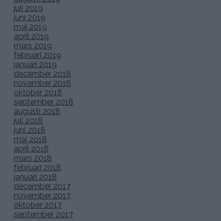
juli 2019
juni 2019
maj 2019
april 2019
mars 2019
februari 2019
januari 2019
december 2018
november 2018
oktober 2018
september 2018
augusti 2018
juli 2018
juni 2018
maj 2018
april 2018
mars 2018
februari 2018
januari 2018
december 2017
november 2017
oktober 2017
september 2017