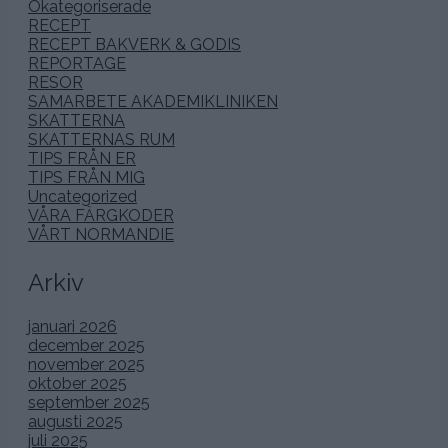
Okategoriserade
RECEPT
RECEPT BAKVERK & GODIS
REPORTAGE
RESOR
SAMARBETE AKADEMIKLINIKEN
SKATTERNA
SKATTERNAS RUM
TIPS FRÅN ER
TIPS FRÅN MIG
Uncategorized
VÅRA FÄRGKODER
VÅRT NORMANDIE
Arkiv
januari 2026
december 2025
november 2025
oktober 2025
september 2025
augusti 2025
juli 2025