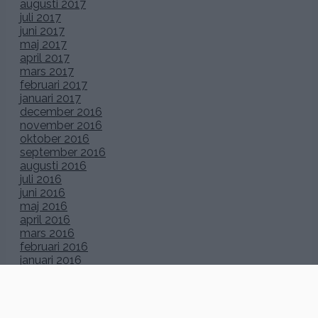
augusti 2017
juli 2017
juni 2017
maj 2017
april 2017
mars 2017
februari 2017
januari 2017
december 2016
november 2016
oktober 2016
september 2016
augusti 2016
juli 2016
juni 2016
maj 2016
april 2016
mars 2016
februari 2016
januari 2016
december 2015
november 2015
oktober 2015
september 2015