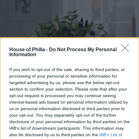
House of Philia -
Do Not Process My Personal
Information
If you wish to opt-out of the sale, sharing to third parties, or
processing of your personal or sensitive information for
targeted advertising by us, please use the below opt-out
section to confirm your selection. Please note that after your
opt-out request is processed you may continue seeing
interest-based ads based on personal information utilized by
us or personal information disclosed to third parties prior to
your opt-out. You may separately opt-out of the further
disclosure of your personal information by third parties on the
IAB’s list of downstream participants. This information may
also be disclosed by us to third parties on the
IAB’s List of