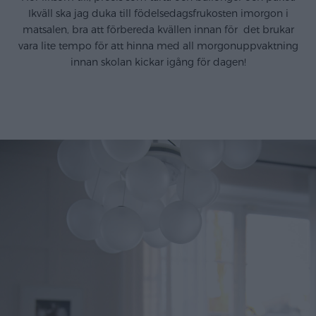
Ikväll ska jag duka till födelsedagsfrukosten imorgon i
matsalen, bra att förbereda kvällen innan för det brukar
vara lite tempo för att hinna med all morgonuppvaktning
innan skolan kickar igång för dagen!
.
.