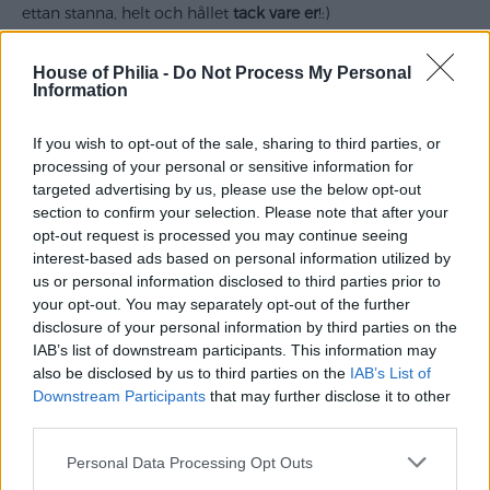
ettan stanna, helt och hållet
tack vare er
!:)
House of Philia -
Do Not Process My Personal
Information
If you wish to opt-out of the sale, sharing to third parties, or
processing of your personal or sensitive information for
targeted advertising by us, please use the below opt-out
section to confirm your selection. Please note that after your
opt-out request is processed you may continue seeing
interest-based ads based on personal information utilized by
us or personal information disclosed to third parties prior to
your opt-out. You may separately opt-out of the further
disclosure of your personal information by third parties on the
IAB’s list of downstream participants. This information may
also be disclosed by us to third parties on the
IAB’s List of
Downstream Participants
that may further disclose it to other
third parties.
Personal Data Processing Opt Outs