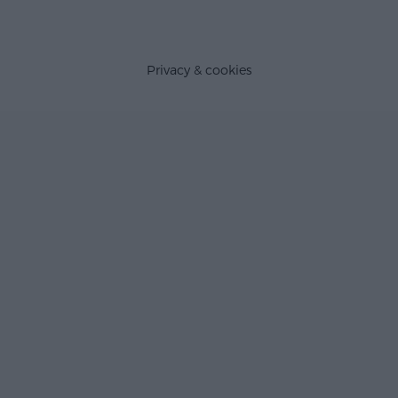
Privacy & cookies