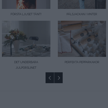
FÖRSTA LJUSET TÄNT!
PÄLSJACKAN I VINTER
DET UNDERBARA
PERFEKTA PEPPARKAKOR
JULPORSLINET