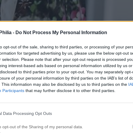
hilia -
Do Not Process My Personal Information
to opt-out of the sale, sharing to third parties, or processing of your per
formation for targeted advertising by us, please use the below opt-out s
r selection. Please note that after your opt-out request is processed y
eing interest-based ads based on personal information utilized by us or
disclosed to third parties prior to your opt-out. You may separately opt-
losure of your personal information by third parties on the IAB’s list of
. This information may also be disclosed by us to third parties on the
IA
Participants
that may further disclose it to other third parties.
l Data Processing Opt Outs
o opt-out of the Sharing of my personal data.