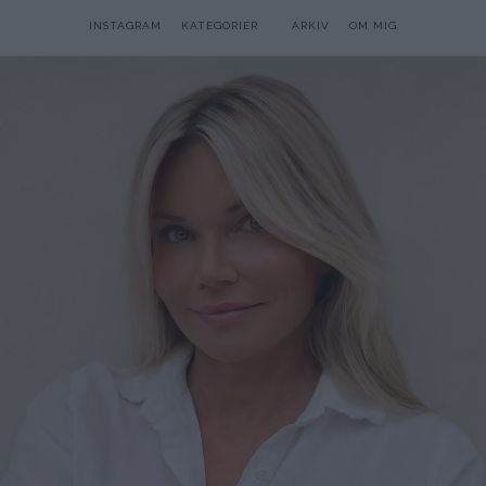
INSTAGRAM
KATEGORIER
ARKIV
OM MIG