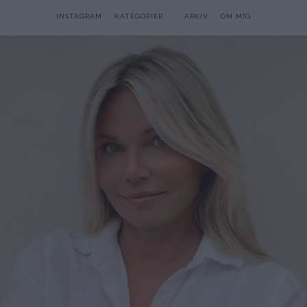
INSTAGRAM
KATEGORIER
ARKIV
OM MIG