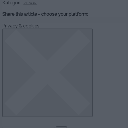
Kategori :
RESOR
Share this article - choose your platform:
Privacy & cookies