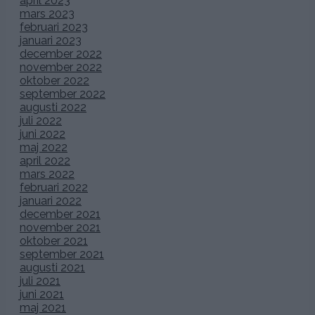
april 2023
mars 2023
februari 2023
januari 2023
december 2022
november 2022
oktober 2022
september 2022
augusti 2022
juli 2022
juni 2022
maj 2022
april 2022
mars 2022
februari 2022
januari 2022
december 2021
november 2021
oktober 2021
september 2021
augusti 2021
juli 2021
juni 2021
maj 2021