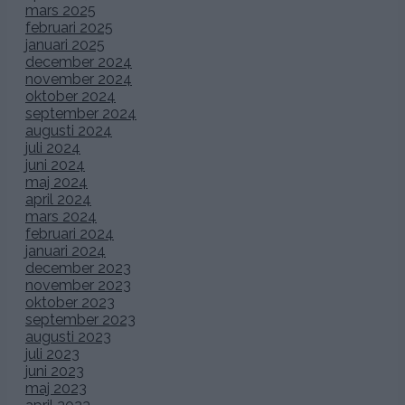
mars 2025
februari 2025
januari 2025
december 2024
november 2024
oktober 2024
september 2024
augusti 2024
juli 2024
juni 2024
maj 2024
april 2024
mars 2024
februari 2024
januari 2024
december 2023
november 2023
oktober 2023
september 2023
augusti 2023
juli 2023
juni 2023
maj 2023