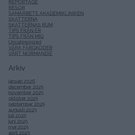
REPORTAGE
RESOR
SAMARBETE AKADEMIKLINIKEN
SKATTERNA
SKATTERNAS RUM
TIPS FRÅN ER
TIPS FRÅN MIG
Uncategorized
VÅRA FÄRGKODER
VÅRT NORMANDIE
Arkiv
januari 2026
december 2025
november 2025
oktober 2025
september 2025
augusti 2025
juli 2025
juni 2025
maj 2025
april 2025