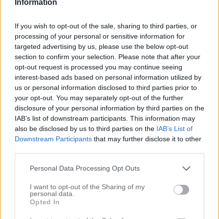
Information
If you wish to opt-out of the sale, sharing to third parties, or
.
processing of your personal or sensitive information for
.
targeted advertising by us, please use the below opt-out
.
section to confirm your selection. Please note that after your
opt-out request is processed you may continue seeing
interest-based ads based on personal information utilized by
us or personal information disclosed to third parties prior to
your opt-out. You may separately opt-out of the further
disclosure of your personal information by third parties on the
IAB’s list of downstream participants. This information may
also be disclosed by us to third parties on the
IAB’s List of
Downstream Participants
that may further disclose it to other
third parties.
Personal Data Processing Opt Outs
I want to opt-out of the Sharing of my
personal data.
Opted In