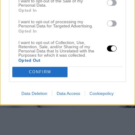
I want to opt-out of the Sale of my
Personal Data.
Opted In
I want to opt-out of processing my
Personal Data for Targeted Advertising.
Opted In
I want to opt-out of Collection, Use,
Retention, Sale, and/or Sharing of my
Personal Data that Is Unrelated with the
Purposes for which it was collected.
Opted Out
CONFIRM
Data Deletion
Data Access
Cookiepolicy
.
.