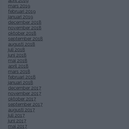
april 2019
mars 2019
februari 2019
januari 2019
december 2018
november 2018
oktober 2018
september 2018
augusti 2018
juli 2018
juni 2018
maj 2018
april 2018
mars 2018
februari 2018
januari 2018
december 2017
november 2017
oktober 2017
september 2017
augusti 2017
juli 2017
juni 2017
maj 2017