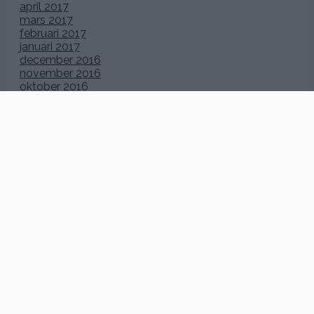
april 2017
mars 2017
februari 2017
januari 2017
december 2016
november 2016
oktober 2016
september 2016
augusti 2016
juli 2016
juni 2016
maj 2016
april 2016
mars 2016
februari 2016
januari 2016
december 2015
november 2015
oktober 2015
september 2015
augusti 2015
juli 2015
juni 2015
maj 2015