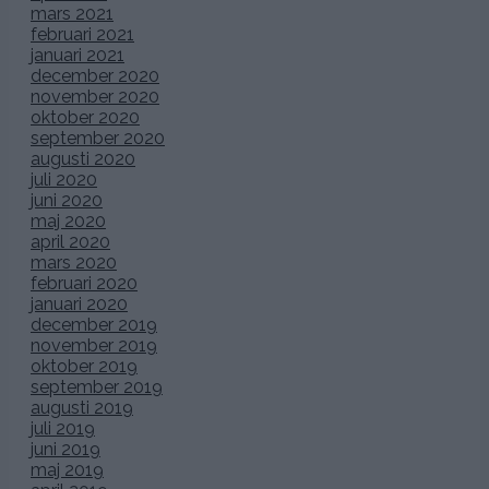
mars 2021
februari 2021
januari 2021
december 2020
november 2020
oktober 2020
september 2020
augusti 2020
juli 2020
juni 2020
maj 2020
april 2020
mars 2020
februari 2020
januari 2020
december 2019
november 2019
oktober 2019
september 2019
augusti 2019
juli 2019
juni 2019
maj 2019