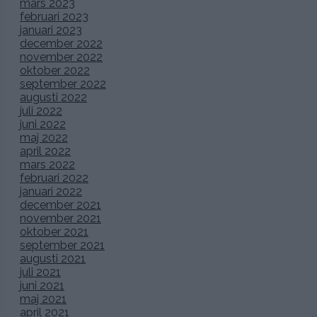
mars 2023
februari 2023
januari 2023
december 2022
november 2022
oktober 2022
september 2022
augusti 2022
juli 2022
juni 2022
maj 2022
april 2022
mars 2022
februari 2022
januari 2022
december 2021
november 2021
oktober 2021
september 2021
augusti 2021
juli 2021
juni 2021
maj 2021
april 2021