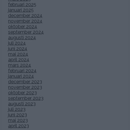
februari 2025
januari 2025
december 2024
november 2024
oktober 2024
september 2024
augusti 2024
juli 2024
juni 2024
maj 2024
april 2024
mars 2024
februari 2024
januari 2024
december 2023
november 2023
oktober 2023
september 2023
augusti 2023
juli 2023
juni 2023
maj 2023
april 2023