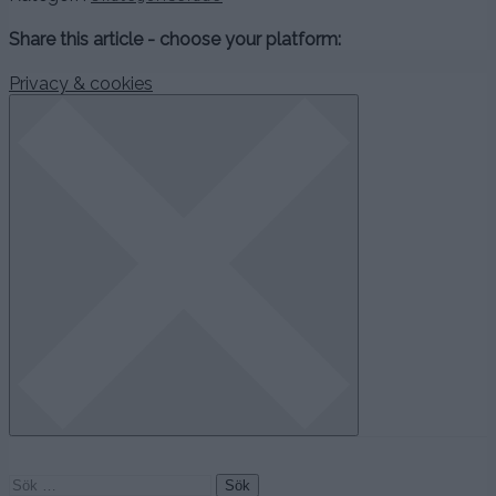
Share this article - choose your platform:
Privacy & cookies
Sök