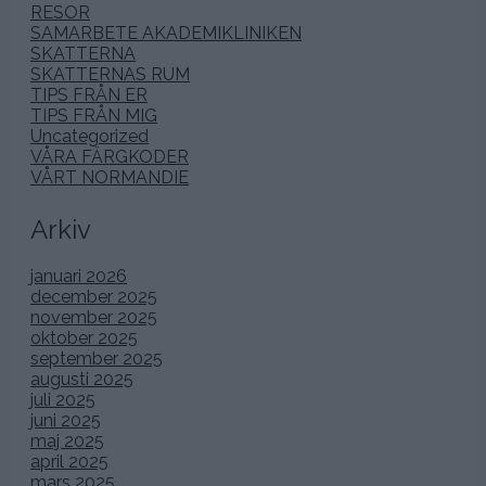
RESOR
SAMARBETE AKADEMIKLINIKEN
SKATTERNA
SKATTERNAS RUM
TIPS FRÅN ER
TIPS FRÅN MIG
Uncategorized
VÅRA FÄRGKODER
VÅRT NORMANDIE
Arkiv
januari 2026
december 2025
november 2025
oktober 2025
september 2025
augusti 2025
juli 2025
juni 2025
maj 2025
april 2025
mars 2025