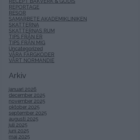
RECEPT BAKVERK & GODIS
REPORTAGE
RESOR
SAMARBETE AKADEMIKLINIKEN
SKATTERNA
SKATTERNAS RUM
TIPS FRÅN ER
TIPS FRÅN MIG
Uncategorized
VÅRA FÄRGKODER
VÅRT NORMANDIE
Arkiv
januari 2026
december 2025
november 2025
oktober 2025
september 2025
augusti 2025
juli 2025
juni 2025
maj 2025