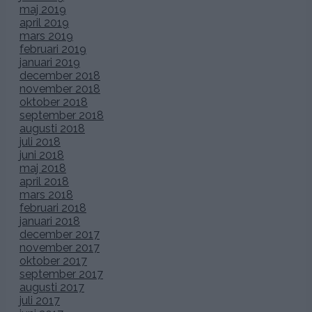
maj 2019
april 2019
mars 2019
februari 2019
januari 2019
december 2018
november 2018
oktober 2018
september 2018
augusti 2018
juli 2018
juni 2018
maj 2018
april 2018
mars 2018
februari 2018
januari 2018
december 2017
november 2017
oktober 2017
september 2017
augusti 2017
juli 2017