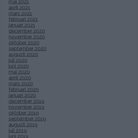
maj 2021
april 2021
mars 2021
februari 2021
januari 2021
december 2020
november 2020
oktober 2020
september 2020
augusti 2020
juli 2020
juni 2020
maj 2020
april 2020
mars 2020
februari 2020
januari 2020
december 2019
november 2019
oktober 2019
september 2019
augusti 2019
juli 2019
juni 2019