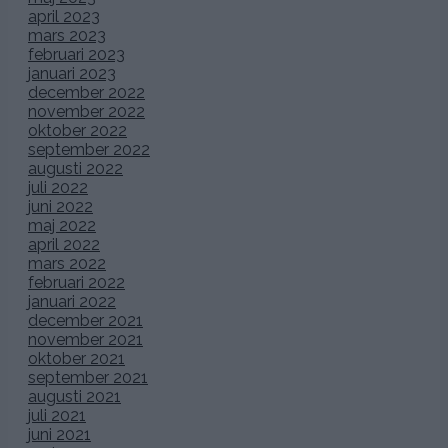
april 2023
mars 2023
februari 2023
januari 2023
december 2022
november 2022
oktober 2022
september 2022
augusti 2022
juli 2022
juni 2022
maj 2022
april 2022
mars 2022
februari 2022
januari 2022
december 2021
november 2021
oktober 2021
september 2021
augusti 2021
juli 2021
juni 2021