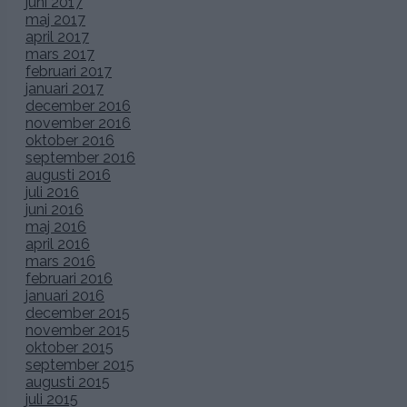
juni 2017
maj 2017
april 2017
mars 2017
februari 2017
januari 2017
december 2016
november 2016
oktober 2016
september 2016
augusti 2016
juli 2016
juni 2016
maj 2016
april 2016
mars 2016
februari 2016
januari 2016
december 2015
november 2015
oktober 2015
september 2015
augusti 2015
juli 2015