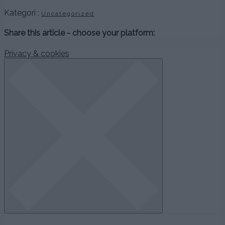
Kategori :
Uncategorized
Share this article - choose your platform:
Privacy & cookies