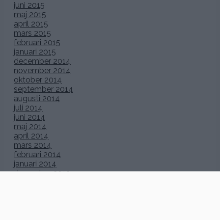
juni 2015
maj 2015
april 2015
mars 2015
februari 2015
januari 2015
december 2014
november 2014
oktober 2014
september 2014
augusti 2014
juli 2014
juni 2014
maj 2014
april 2014
mars 2014
februari 2014
januari 2014
december 2013
november 2013
oktober 2013
september 2013
augusti 2013
juli 2013