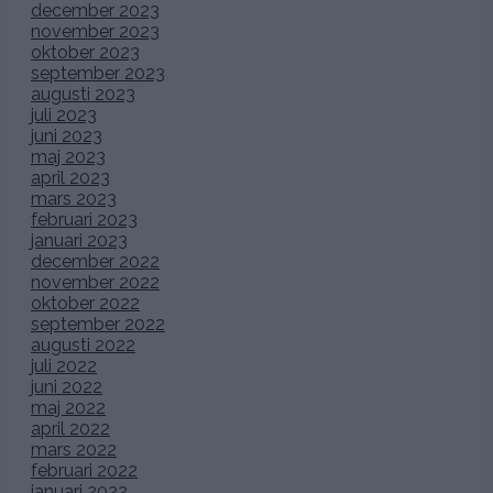
december 2023
november 2023
oktober 2023
september 2023
augusti 2023
juli 2023
juni 2023
maj 2023
april 2023
mars 2023
februari 2023
januari 2023
december 2022
november 2022
oktober 2022
september 2022
augusti 2022
juli 2022
juni 2022
maj 2022
april 2022
mars 2022
februari 2022
januari 2022