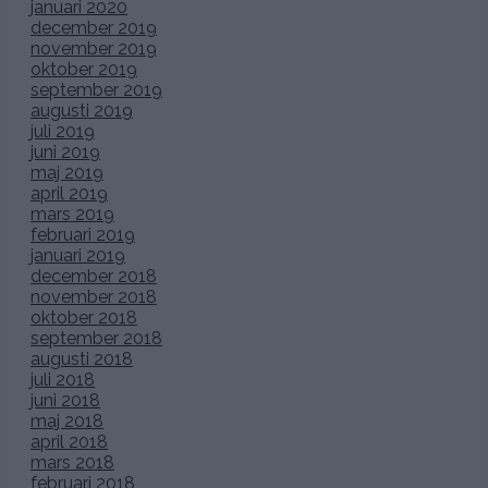
januari 2020
december 2019
november 2019
oktober 2019
september 2019
augusti 2019
juli 2019
juni 2019
maj 2019
april 2019
mars 2019
februari 2019
januari 2019
december 2018
november 2018
oktober 2018
september 2018
augusti 2018
juli 2018
juni 2018
maj 2018
april 2018
mars 2018
februari 2018