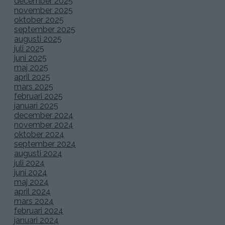
december 2025
november 2025
oktober 2025
september 2025
augusti 2025
juli 2025
juni 2025
maj 2025
april 2025
mars 2025
februari 2025
januari 2025
december 2024
november 2024
oktober 2024
september 2024
augusti 2024
juli 2024
juni 2024
maj 2024
april 2024
mars 2024
februari 2024
januari 2024