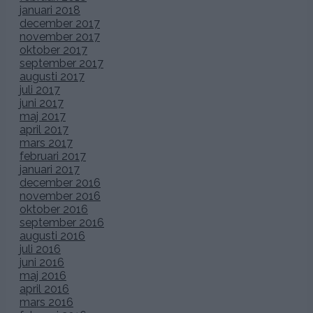
januari 2018
december 2017
november 2017
oktober 2017
september 2017
augusti 2017
juli 2017
juni 2017
maj 2017
april 2017
mars 2017
februari 2017
januari 2017
december 2016
november 2016
oktober 2016
september 2016
augusti 2016
juli 2016
juni 2016
maj 2016
april 2016
mars 2016