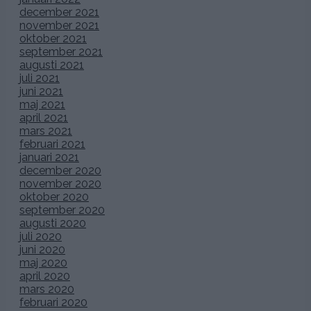
december 2021
november 2021
oktober 2021
september 2021
augusti 2021
juli 2021
juni 2021
maj 2021
april 2021
mars 2021
februari 2021
januari 2021
december 2020
november 2020
oktober 2020
september 2020
augusti 2020
juli 2020
juni 2020
maj 2020
april 2020
mars 2020
februari 2020