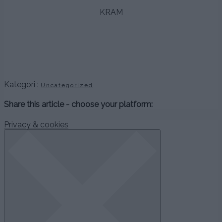
KRAM
.
.
.
Kategori :
Uncategorized
Share this article - choose your platform:
Privacy & cookies