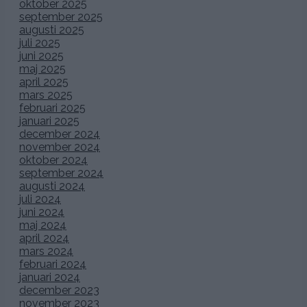
oktober 2025
september 2025
augusti 2025
juli 2025
juni 2025
maj 2025
april 2025
mars 2025
februari 2025
januari 2025
december 2024
november 2024
oktober 2024
september 2024
augusti 2024
juli 2024
juni 2024
maj 2024
april 2024
mars 2024
februari 2024
januari 2024
december 2023
november 2023