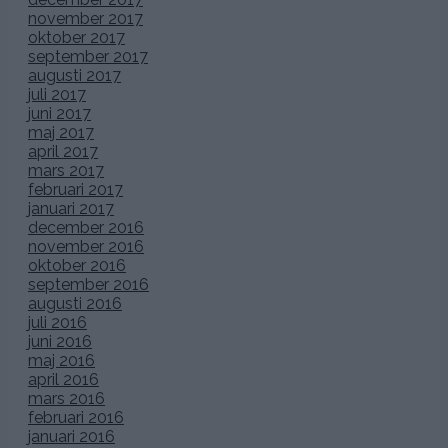
november 2017
oktober 2017
september 2017
augusti 2017
juli 2017
juni 2017
maj 2017
april 2017
mars 2017
februari 2017
januari 2017
december 2016
november 2016
oktober 2016
september 2016
augusti 2016
juli 2016
juni 2016
maj 2016
april 2016
mars 2016
februari 2016
januari 2016