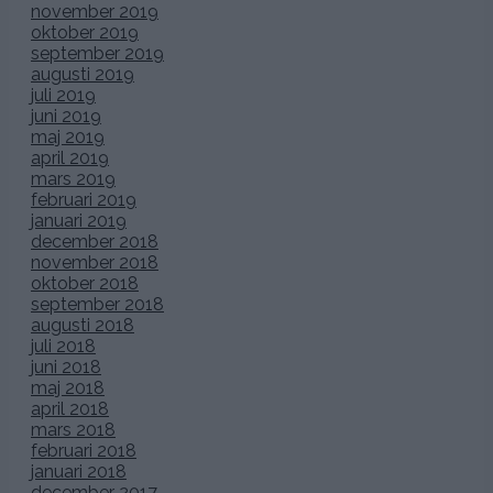
november 2019
oktober 2019
september 2019
augusti 2019
juli 2019
juni 2019
maj 2019
april 2019
mars 2019
februari 2019
januari 2019
december 2018
november 2018
oktober 2018
september 2018
augusti 2018
juli 2018
juni 2018
maj 2018
april 2018
mars 2018
februari 2018
januari 2018
december 2017