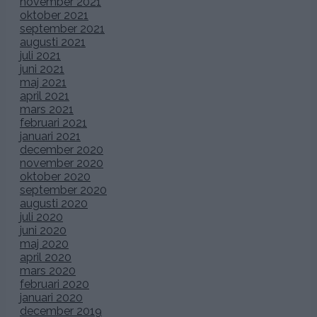
november 2021
oktober 2021
september 2021
augusti 2021
juli 2021
juni 2021
maj 2021
april 2021
mars 2021
februari 2021
januari 2021
december 2020
november 2020
oktober 2020
september 2020
augusti 2020
juli 2020
juni 2020
maj 2020
april 2020
mars 2020
februari 2020
januari 2020
december 2019