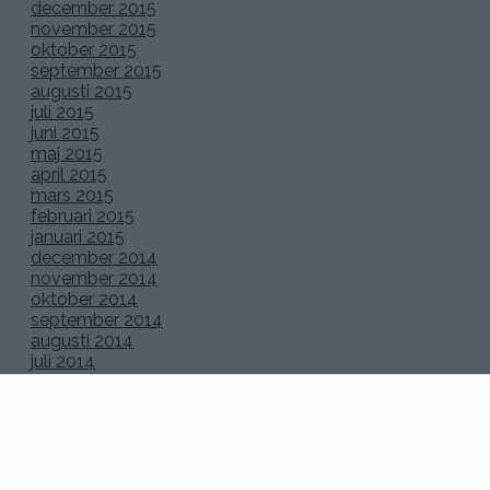
december 2015
november 2015
oktober 2015
september 2015
augusti 2015
juli 2015
juni 2015
maj 2015
april 2015
mars 2015
februari 2015
januari 2015
december 2014
november 2014
oktober 2014
september 2014
augusti 2014
juli 2014
juni 2014
maj 2014
april 2014
mars 2014
februari 2014
januari 2014