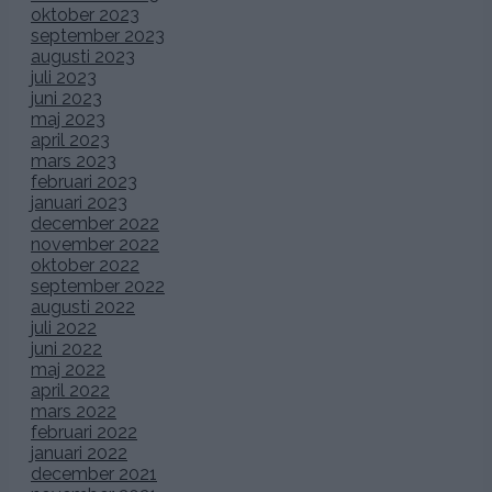
oktober 2023
september 2023
augusti 2023
juli 2023
juni 2023
maj 2023
april 2023
mars 2023
februari 2023
januari 2023
december 2022
november 2022
oktober 2022
september 2022
augusti 2022
juli 2022
juni 2022
maj 2022
april 2022
mars 2022
februari 2022
januari 2022
december 2021