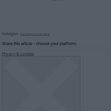
.
.
.
Kategori :
Okategoriserade
Share this article - choose your platform:
Privacy & cookies