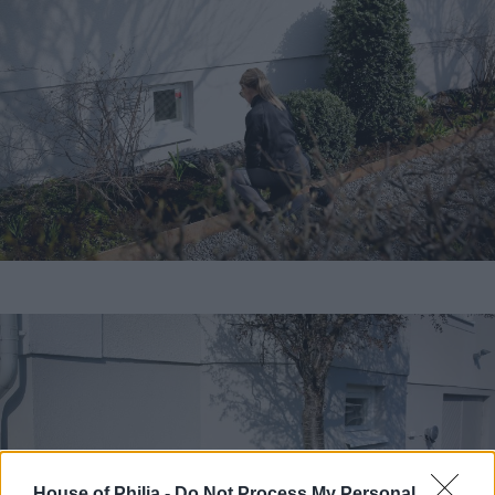
House of Philia -
Do Not Process My Personal