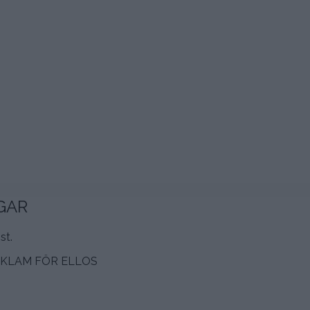
GAR
st.
KLAM FÖR ELLOS