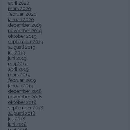
april 2020
mars 2020
februari 2020
januari 2020
december 2019
november 2019
oktober 2019
september 2019
augusti 2019
juli 2019
juni 2019
maj 2019
april 2019
mars 2019
februari 2019
januari 2019
december 2018
november 2018
oktober 2018
september 2018
augusti 2018
juli 2018
juni 2018
maj 2018