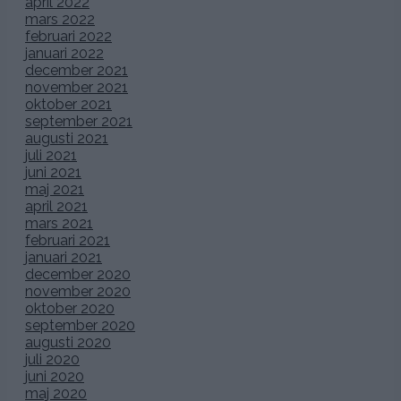
april 2022
mars 2022
februari 2022
januari 2022
december 2021
november 2021
oktober 2021
september 2021
augusti 2021
juli 2021
juni 2021
maj 2021
april 2021
mars 2021
februari 2021
januari 2021
december 2020
november 2020
oktober 2020
september 2020
augusti 2020
juli 2020
juni 2020
maj 2020