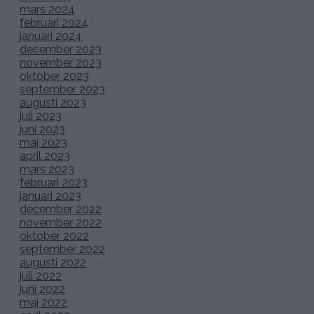
mars 2024
februari 2024
januari 2024
december 2023
november 2023
oktober 2023
september 2023
augusti 2023
juli 2023
juni 2023
maj 2023
april 2023
mars 2023
februari 2023
januari 2023
december 2022
november 2022
oktober 2022
september 2022
augusti 2022
juli 2022
juni 2022
maj 2022