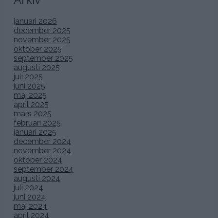
januari 2026
december 2025
november 2025
oktober 2025
september 2025
augusti 2025
juli 2025
juni 2025
maj 2025
april 2025
mars 2025
februari 2025
januari 2025
december 2024
november 2024
oktober 2024
september 2024
augusti 2024
juli 2024
juni 2024
maj 2024
april 2024