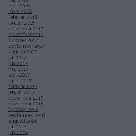
april 2018
mars 2018
februari 2018
januari 2018
december 2017
november 2017
oktober 2017
september 2017
augusti 2017
juli 2017
juni 2017
maj 2017
april 2017
mars 2017
februari 2017
januari 2017
december 2016
november 2016
oktober 2016
september 2016
augusti 2016
juli 2016
juni 2016