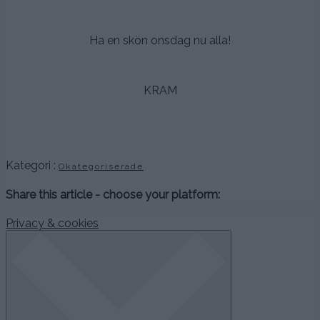
.
Ha en skön onsdag nu alla!
.
KRAM
.
.
Kategori :
Okategoriserade
Share this article - choose your platform:
Privacy & cookies