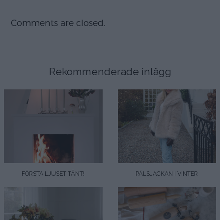
Comments are closed.
Rekommenderade inlägg
FÖRSTA LJUSET TÄNT!
PÄLSJACKAN I VINTER