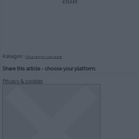
KRAM
.
.
.
.
Kategori :
Okategoriserade
Share this article - choose your platform:
Privacy & cookies