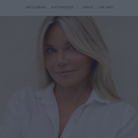
INSTAGRAM
KATEGORIER
ARKIV
OM MIG